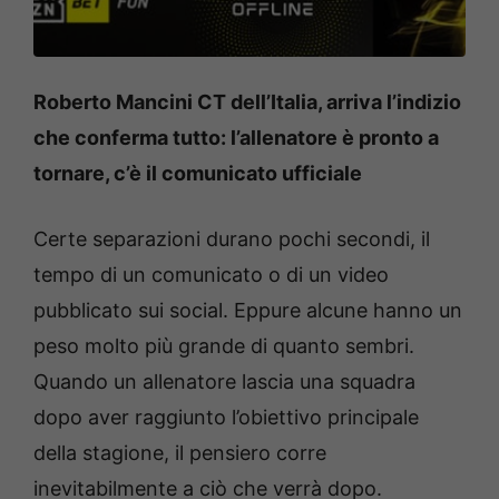
Roberto Mancini CT dell’Italia, arriva l’indizio
che conferma tutto: l’allenatore è pronto a
tornare, c’è il comunicato ufficiale
Certe separazioni durano pochi secondi, il
tempo di un comunicato o di un video
pubblicato sui social. Eppure alcune hanno un
peso molto più grande di quanto sembri.
Quando un allenatore lascia una squadra
dopo aver raggiunto l’obiettivo principale
della stagione, il pensiero corre
inevitabilmente a ciò che verrà dopo.