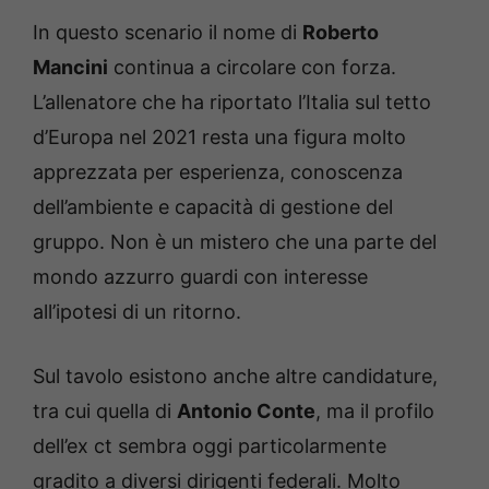
In questo scenario il nome di
Roberto
Mancini
continua a circolare con forza.
L’allenatore che ha riportato l’Italia sul tetto
d’Europa nel 2021 resta una figura molto
apprezzata per esperienza, conoscenza
dell’ambiente e capacità di gestione del
gruppo. Non è un mistero che una parte del
mondo azzurro guardi con interesse
all’ipotesi di un ritorno.
Sul tavolo esistono anche altre candidature,
tra cui quella di
Antonio Conte
, ma il profilo
dell’ex ct sembra oggi particolarmente
gradito a diversi dirigenti federali. Molto