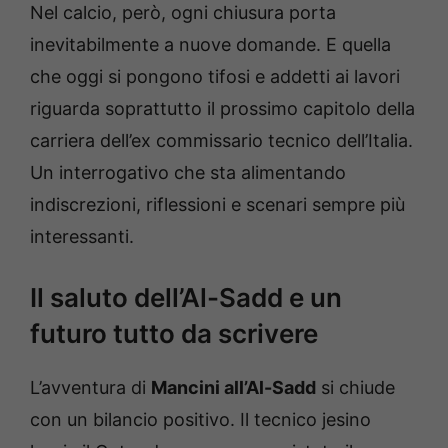
Nel calcio, però, ogni chiusura porta
inevitabilmente a nuove domande. E quella
che oggi si pongono tifosi e addetti ai lavori
riguarda soprattutto il prossimo capitolo della
carriera dell’ex commissario tecnico dell’Italia.
Un interrogativo che sta alimentando
indiscrezioni, riflessioni e scenari sempre più
interessanti.
Il saluto dell’Al-Sadd e un
futuro tutto da scrivere
L’avventura di
Mancini all’Al-Sadd
si chiude
con un bilancio positivo. Il tecnico jesino