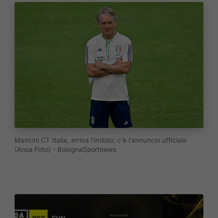
Mancini CT Italia, arriva l'indizio: c'è l'annuncio ufficiale
(Ansa Foto) - BolognaSportnews