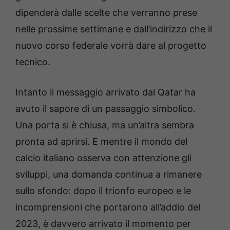
dipenderà dalle scelte che verranno prese
nelle prossime settimane e dall’indirizzo che il
nuovo corso federale vorrà dare al progetto
tecnico.
Intanto il messaggio arrivato dal Qatar ha
avuto il sapore di un passaggio simbolico.
Una porta si è chiusa, ma un’altra sembra
pronta ad aprirsi. E mentre il mondo del
calcio italiano osserva con attenzione gli
sviluppi, una domanda continua a rimanere
sullo sfondo: dopo il trionfo europeo e le
incomprensioni che portarono all’addio del
2023, è davvero arrivato il momento per