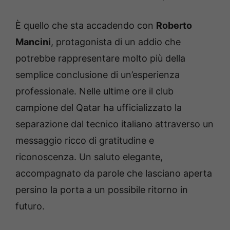
È quello che sta accadendo con
Roberto
Mancini
, protagonista di un addio che
potrebbe rappresentare molto più della
semplice conclusione di un’esperienza
professionale. Nelle ultime ore il club
campione del Qatar ha ufficializzato la
separazione dal tecnico italiano attraverso un
messaggio ricco di gratitudine e
riconoscenza. Un saluto elegante,
accompagnato da parole che lasciano aperta
persino la porta a un possibile ritorno in
futuro.