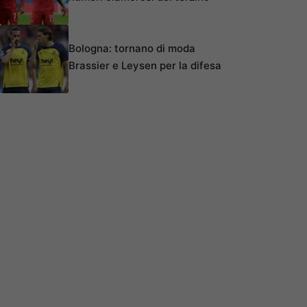
Bologna: tornano di moda
Brassier e Leysen per la difesa