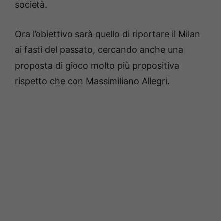
società.
Ora l’obiettivo sarà quello di riportare il Milan
ai fasti del passato, cercando anche una
proposta di gioco molto più propositiva
rispetto che con Massimiliano Allegri.