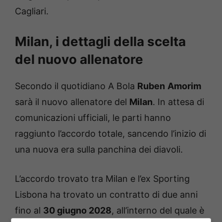
Cagliari.
Milan, i dettagli della scelta
del nuovo allenatore
Secondo il quotidiano A Bola
Ruben
Amorim
sarà il nuovo allenatore del
Milan
. In attesa di
comunicazioni ufficiali, le parti hanno
raggiunto l’accordo totale, sancendo l’inizio di
una nuova era sulla panchina dei diavoli.
L’accordo trovato tra Milan e l’ex Sporting
Lisbona ha trovato un contratto di due anni
fino al
30 giugno 2028
, all’interno del quale è