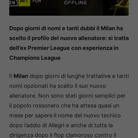
Dopo giorni di nomi e tanti dubbi il Milan ha
scelto il profilo del nuovo allenatore: si tratta
dell’ex Premier League con esperienza in
Champions League
Il
Milan
dopo giorni di lunghe trattative e tanti
nomi opzionati ha scelto il suo nuovo
allenatore. Non sono stati giorni semplici per
il popolo rossonero che ha attesa quasi un
mese per sapere il nome del nuovo tecnico
dopo l’addio di Allegri e anche di tutta la
dirigenza dopo il flop clamoroso contro il