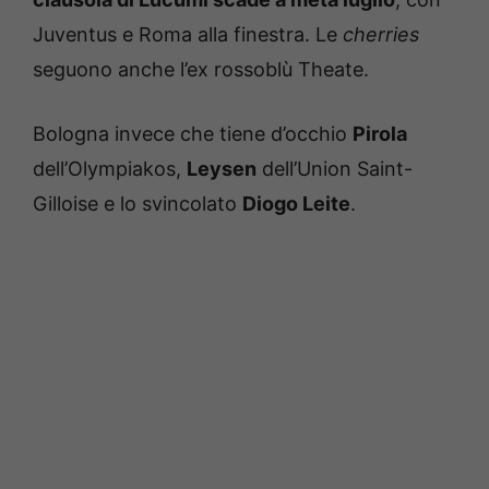
Juventus e Roma alla finestra. Le
cherries
seguono anche l’ex rossoblù Theate.
Bologna invece che tiene d’occhio
Pirola
dell’Olympiakos,
Leysen
dell’Union Saint-
Gilloise e lo svincolato
Diogo Leite
.