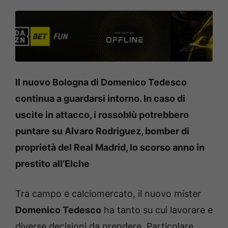
Il nuovo Bologna di Domenico Tedesco
continua a guardarsi intorno. In caso di
uscite in attacco, i rossoblù potrebbero
puntare su Alvaro Rodriguez, bomber di
proprietà del Real Madrid, lo scorso anno in
prestito all’Elche
Tra campo e calciomercato, il nuovo mister
Domenico Tedesco
ha tanto su cui lavorare e
diverse decisioni da prendere. Particolare