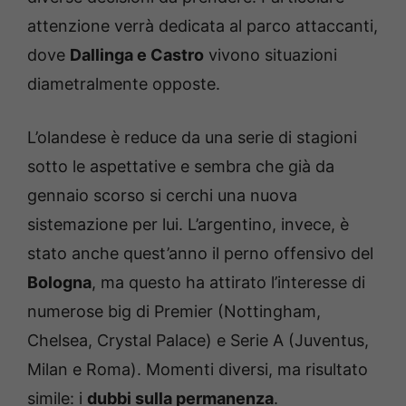
attenzione verrà dedicata al parco attaccanti,
dove
Dallinga e Castro
vivono situazioni
diametralmente opposte.
L’olandese è reduce da una serie di stagioni
sotto le aspettative e sembra che già da
gennaio scorso si cerchi una nuova
sistemazione per lui. L’argentino, invece, è
stato anche quest’anno il perno offensivo del
Bologna
, ma questo ha attirato l’interesse di
numerose big di Premier (Nottingham,
Chelsea, Crystal Palace) e Serie A (Juventus,
Milan e Roma). Momenti diversi, ma risultato
simile: i
dubbi sulla permanenza
.