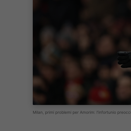
Milan, primi problemi per Amorim: l'infortunio preo