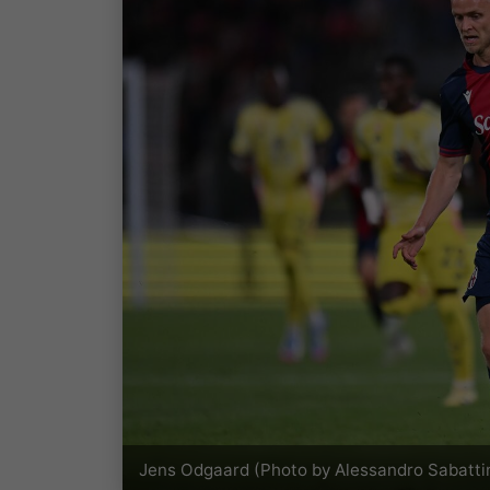
Jens Odgaard (Photo by Alessandro Sabattin