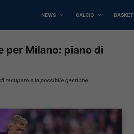
NEWS
CALCIO
BASKET
 per Milano: piano di
 di recupero e la possibile gestione