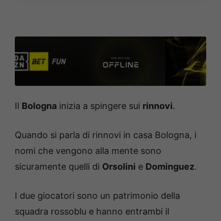
Il
Bologna
inizia a spingere sui
rinnovi
.
Quando si parla di rinnovi in casa Bologna, i
nomi che vengono alla mente sono
sicuramente quelli di
Orsolini
e
Dominguez
.
I due giocatori sono un patrimonio della
squadra rossoblu e hanno entrambi il