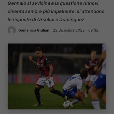
Gennaio si avvicina e la questione rinnovi
diventa sempre più impellente: si attendono
le risposte di Orsolini e Dominguez
Domenico Giuliani
22 Dicembre 2022 - 09:32