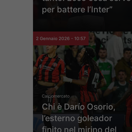
per battere l’Inter”
2 Gennaio 2026 - 10:57
Calciomercato
Chi è Darío Osorio,
l’esterno goleador
finito nel mirino del