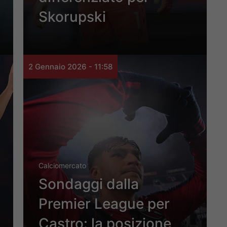
Skorupski
2 Gennaio 2026 - 11:58
Calciomercato
Sondaggi dalla
Premier League per
Castro: la posizione