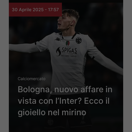
30 Aprile 2025 - 17:57
Calciomercato
Bologna, nuovo affare in
vista con l’Inter? Ecco il
gioiello nel mirino