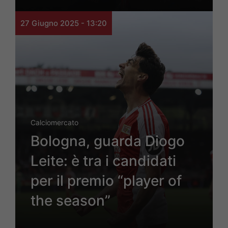
27 Giugno 2025 - 13:20
Calciomercato
Bologna, guarda Diogo
Leite: è tra i candidati
per il premio “player of
the season”