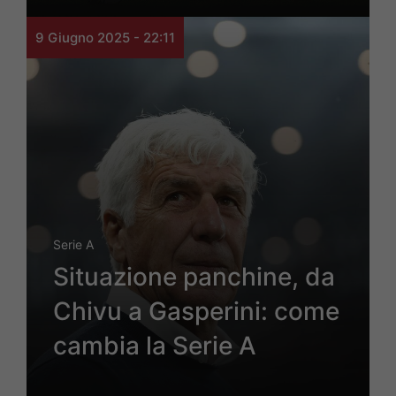
9 Giugno 2025 - 22:11
Serie A
Situazione panchine, da
Chivu a Gasperini: come
cambia la Serie A