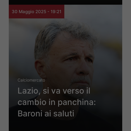
30 Maggio 2025 - 19:21
Calciomercato
Lazio, si va verso il
cambio in panchina:
Baroni ai saluti