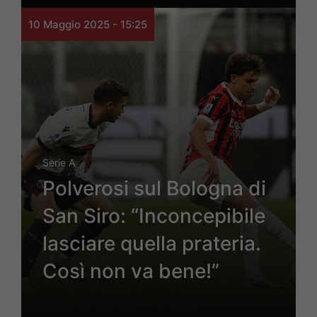
10 Maggio 2025 - 15:25
Serie A
Polverosi sul Bologna di
San Siro: “Inconcepibile
lasciare quella prateria.
Così non va bene!”