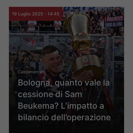
19 Luglio 2025 - 14:45
Calciomercato
Bologna, quanto vale la
cessione di Sam
Beukema? L’impatto a
bilancio dell’operazione