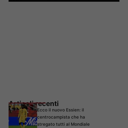
Articoli recenti
Ecco il nuovo Essien: il
centrocampista che ha
stregato tutti al Mondiale