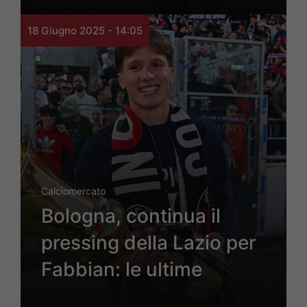
18 Giugno 2025 - 14:05
Calciomercato
Bologna, continua il
pressing della Lazio per
Fabbian: le ultime