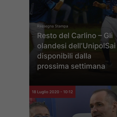
Rassegna Stampa
Resto del Carlino – Gli
olandesi dell’UnipolSai
disponibili dalla
prossima settimana
18 Luglio 2020 - 10:12