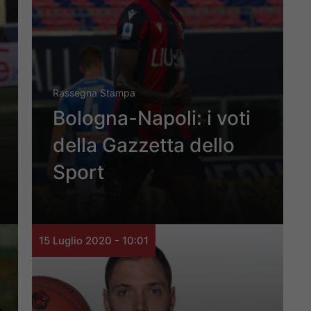
Rassegna Stampa
Bologna-Napoli: i voti
della Gazzetta dello
Sport
15 Luglio 2020 - 10:01