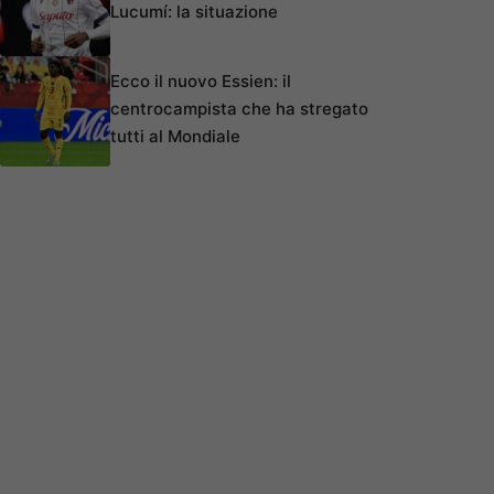
Lucumí: la situazione
Ecco il nuovo Essien: il
centrocampista che ha stregato
tutti al Mondiale