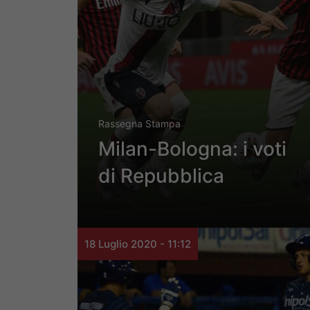
Rassegna Stampa
Milan-Bologna: i voti
di Repubblica
18 Luglio 2020 - 11:12