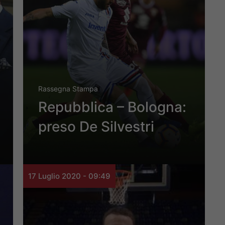
Rassegna Stampa
Repubblica – Bologna:
preso De Silvestri
17 Luglio 2020 - 09:49