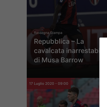
Rassegna Stampa
Repubblica – La
cavalcata inarrestabile
di Musa Barrow
17 Luglio 2020 - 09:00