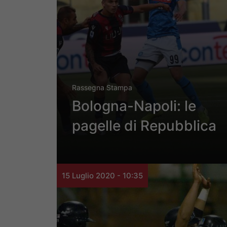
Rassegna Stampa
Bologna-Napoli: le
pagelle di Repubblica
15 Luglio 2020 - 10:35