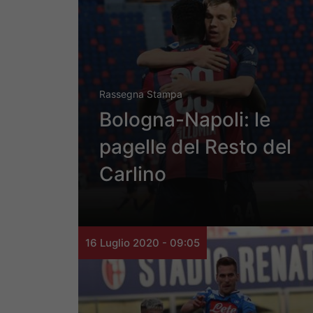
Rassegna Stampa
Bologna-Napoli: le
pagelle del Resto del
Carlino
16 Luglio 2020 - 09:05