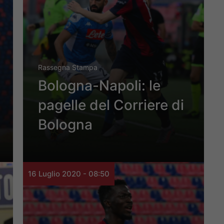
Rassegna Stampa
Bologna-Napoli: le
pagelle del Corriere di
Bologna
16 Luglio 2020 - 08:50