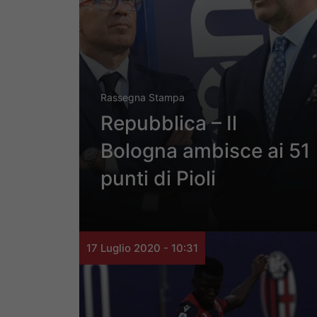
Rassegna Stampa
Repubblica – Il
Bologna ambisce ai 51
punti di Pioli
17 Luglio 2020 - 10:31