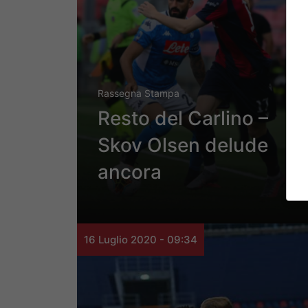
Rassegna Stampa
Resto del Carlino –
Skov Olsen delude
ancora
16 Luglio 2020 - 09:34