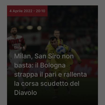
4 Aprile 2022 - 20:10
Serie A
Milan, San Siro non
basta: il Bologna
strappa il pari e rallenta
la corsa scudetto del
Diavolo