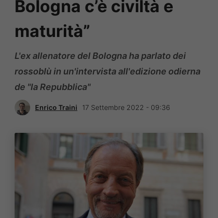
Bologna c’è civiltà e
maturità”
L'ex allenatore del Bologna ha parlato dei
rossoblù in un'intervista all'edizione odierna
de "la Repubblica"
Enrico Traini
17 Settembre 2022 - 09:36