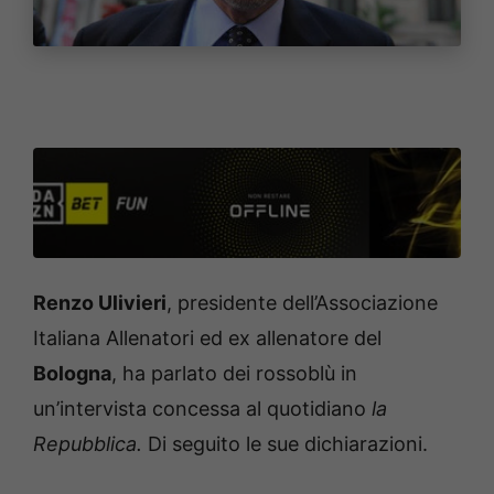
Renzo Ulivieri
, presidente dell’Associazione
Italiana Allenatori ed ex allenatore del
Bologna
, ha parlato dei rossoblù in
un’intervista concessa al quotidiano
la
Repubblica.
Di seguito le sue dichiarazioni.