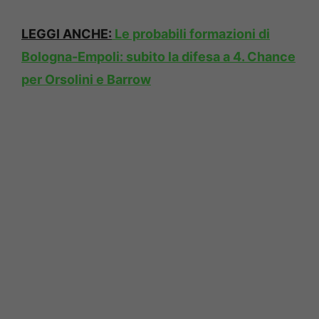
LEGGI ANCHE:
Le probabili formazioni di
Bologna-Empoli: subito la difesa a 4. Chance
per Orsolini e Barrow