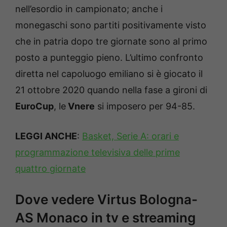
nell’esordio in campionato; anche i
monegaschi sono partiti positivamente visto
che in patria dopo tre giornate sono al primo
posto a punteggio pieno. L’ultimo confronto
diretta nel capoluogo emiliano si è giocato il
21 ottobre 2020 quando nella fase a gironi di
EuroCup
, le
Vnere
si imposero per 94-85.
LEGGI ANCHE
:
Basket, Serie A: orari e
programmazione televisiva delle prime
quattro giornate
Dove vedere Virtus Bologna-
AS Monaco in tv e streaming