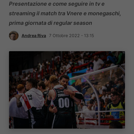
Presentazione e come seguire in tv e
streaming il match tra Vnere e monegaschi,
prima giornata di regular season
Andrea Riva
7 Ottobre 2022 - 13:15