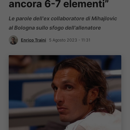
ancora 6-7 elementi”
Le parole dell'ex collaboratore di Mihajlovic
al Bologna sullo sfogo dell'allenatore
Enrico Traini
5 Agosto 2023 - 11:31