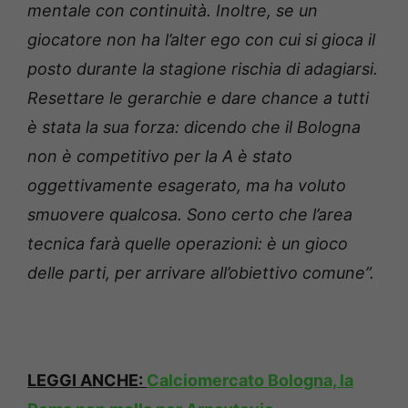
mentale con continuità. Inoltre, se un
giocatore non ha l’alter ego con cui si gioca il
posto durante la stagione rischia di adagiarsi.
Resettare le gerarchie e dare chance a tutti
è stata la sua forza: dicendo che il Bologna
non è competitivo per la A è stato
oggettivamente esagerato, ma ha voluto
smuovere qualcosa. Sono certo che l’area
tecnica farà quelle operazioni: è un gioco
delle parti, per arrivare all’obiettivo comune”.
LEGGI ANCHE:
Calciomercato Bologna, la