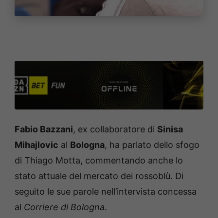
Fabio Bazzani
, ex collaboratore di
Sinisa
Mihajlovic
al
Bologna
, ha parlato dello sfogo
di Thiago Motta, commentando anche lo
stato attuale del mercato dei rossoblù. Di
seguito le sue parole nell’intervista concessa
al
Corriere di Bologna
.