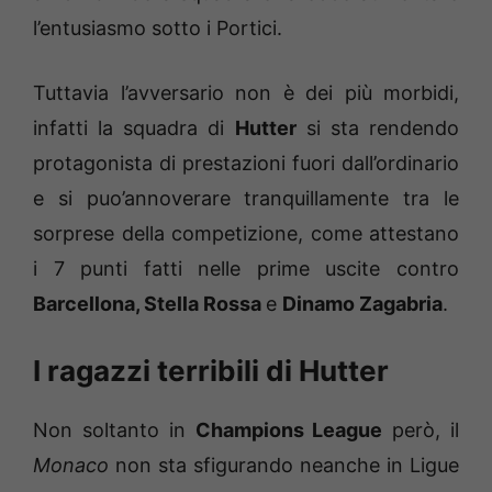
l’entusiasmo sotto i Portici.
Tuttavia l’avversario non è dei più morbidi,
infatti la squadra di
Hutter
si sta rendendo
protagonista di prestazioni fuori dall’ordinario
e si puo’annoverare tranquillamente tra le
sorprese della competizione, come attestano
i 7 punti fatti nelle prime uscite contro
Barcellona, Stella Rossa
e
Dinamo Zagabria
.
I ragazzi terribili di Hutter
Non soltanto in
Champions League
però, il
Monaco
non sta sfigurando neanche in Ligue