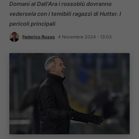
Domani al Dall'Ara i rossoblù dovranno
vedersela con i temibili ragazzi di Hutter. I
pericoli principali
Federico Russo
4 Novembre 2024 - 13:03