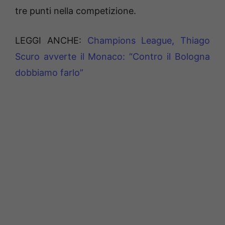
tre punti nella competizione.
LEGGI ANCHE:
Champions League, Thiago
Scuro avverte il Monaco: “Contro il Bologna
dobbiamo farlo”