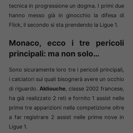
tecnica in progressione un dogma. I primi due
hanno messo già in ginocchio la difesa di
Flick, il secondo si sta prendendo la Ligue 1.
Monaco, ecco i tre pericoli
principali: ma non solo…
Sono sicuramente loro tre i pericoli principali,
i calciatori sui quali bisognerà avere un occhio
di riguardo.
Akliouche
, classe 2002 francese,
ha già realizzato 2 reti e fornito 1 assist nelle
prime tre apparizioni nella competizione oltre
a far registrare 2 assist nelle prime nove in
Ligue 1.