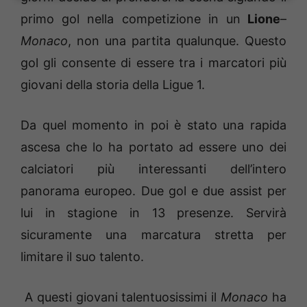
primo gol nella competizione in un
Lione
–
Monaco
, non una partita qualunque. Questo
gol gli consente di essere tra i marcatori più
giovani della storia della Ligue 1.
Da quel momento in poi è stato una rapida
ascesa che lo ha portato ad essere uno dei
calciatori più interessanti dell’intero
panorama europeo. Due gol e due assist per
lui in stagione in 13 presenze. Servirà
sicuramente una marcatura stretta per
limitare il suo talento.
A questi giovani talentuosissimi il
Monaco
ha