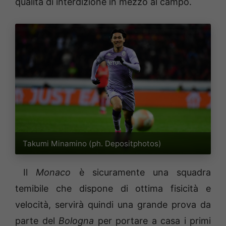
qualità di interdizione in mezzo al campo.
Takumi Minamino (ph. Depositphotos)
Il
Monaco
è sicuramente una squadra
temibile che dispone di ottima fisicità e
velocità, servirà quindi una grande prova da
parte del
Bologna
per portare a casa i primi