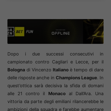
Dopo i due successi consecutivi in
campionato contro Cagliari e Lecce, per il
Bologna
di Vincenzo
Italiano
è tempo di dare
delle risposte anche in
Champions League
. In
quest’ottica sarà decisiva la sfida di domani
alle 21 contro il
Monaco
al Dall’Ara. Una
vittoria da parte degli emiliani rilancerebbe le
ambizioni della squadra e farebbe aumentare