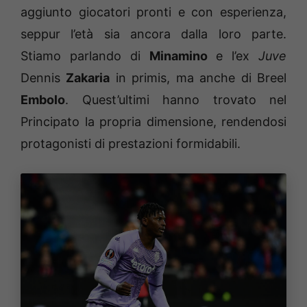
aggiunto giocatori pronti e con esperienza,
seppur l’età sia ancora dalla loro parte.
Stiamo parlando di
Minamino
e l’ex
Juve
Dennis
Zakaria
in primis, ma anche di Breel
Embolo
. Quest’ultimi hanno trovato nel
Principato la propria dimensione, rendendosi
protagonisti di prestazioni formidabili.