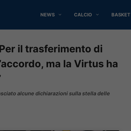
NEWS
CALCIO
BASKET
Per il trasferimento di
accordo, ma la Virtus ha
”
sciato alcune dichiarazioni sulla stella delle