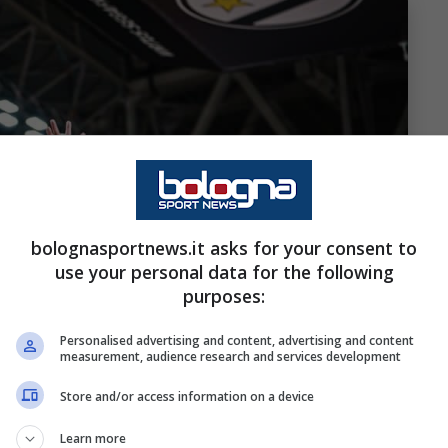
bolognasportnews.it asks for your consent to
use your personal data for the following
purposes:
Personalised advertising and content, advertising and content
measurement, audience research and services development
Store and/or access information on a device
Learn more