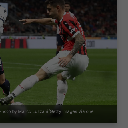
Photo by Marco Luzzani/Getty Images Via one