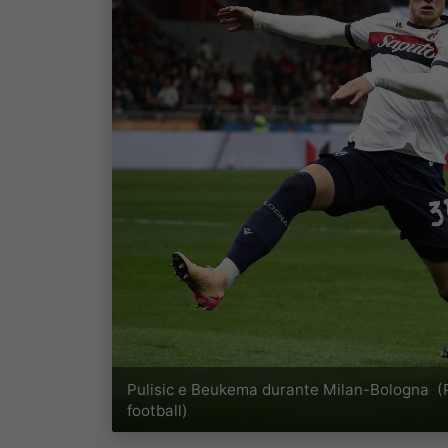
Pulisic e Beukema durante Milan-Bologna (
football)