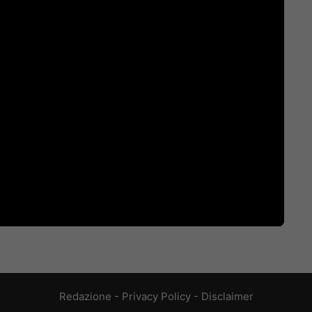
Redazione
-
Privacy Policy
-
Disclaimer