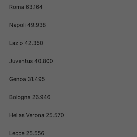
Roma 63.164
Napoli 49.938
Lazio 42.350
Juventus 40.800
Genoa 31.495
Bologna 26.946
Hellas Verona 25.570
Lecce 25.556