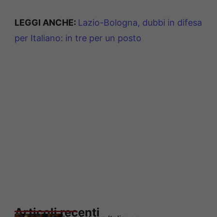
LEGGI ANCHE:
Lazio-Bologna, dubbi in difesa
per Italiano: in tre per un posto
Articoli recenti