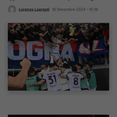
Lorenzo Lopresti
16 Novembre 2024 - 10:16