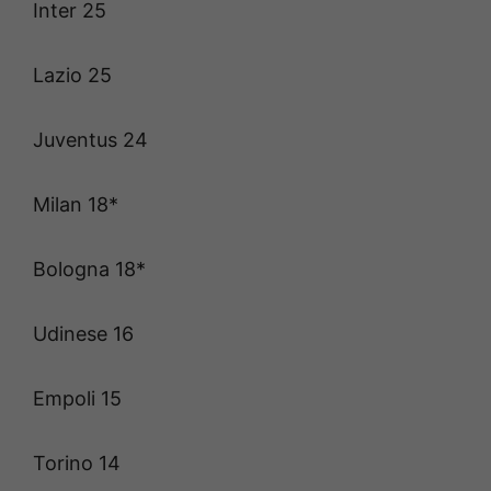
Inter 25
Lazio 25
Juventus 24
Milan 18*
Bologna 18*
Udinese 16
Empoli 15
Torino 14