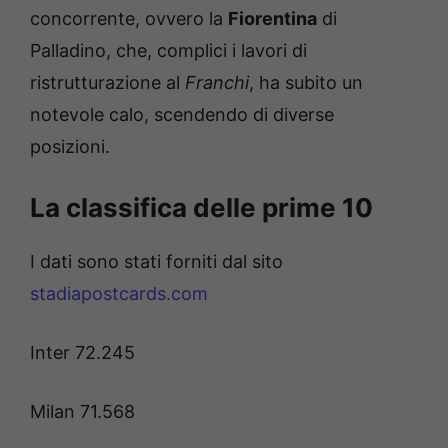
concorrente, ovvero la
Fiorentina
di
Palladino, che, complici i lavori di
ristrutturazione al
Franchi
, ha subito un
notevole calo, scendendo di diverse
posizioni.
La classifica delle prime 10
I dati sono stati forniti dal sito
stadiapostcards.com
Inter 72.245
Milan 71.568