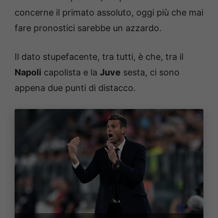
concerne il primato assoluto, oggi più che mai
fare pronostici sarebbe un azzardo.
Il dato stupefacente, tra tutti, è che, tra il
Napoli
capolista e la
Juve
sesta, ci sono
appena due punti di distacco.