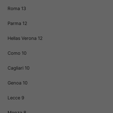
Roma 13
Parma 12
Hellas Verona 12
Como 10
Cagliari 10
Genoa 10
Lecce 9
Monza 8