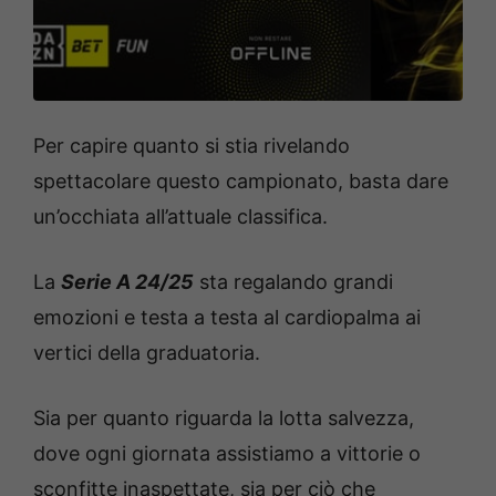
Per capire quanto si stia rivelando
spettacolare questo campionato, basta dare
un’occhiata all’attuale classifica.
La
Serie A 24/25
sta regalando grandi
emozioni e testa a testa al cardiopalma ai
vertici della graduatoria.
Sia per quanto riguarda la lotta salvezza,
dove ogni giornata assistiamo a vittorie o
sconfitte inaspettate, sia per ciò che