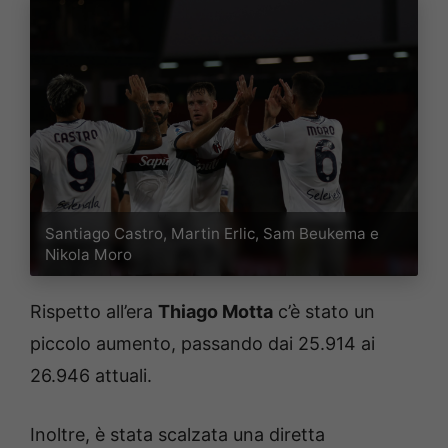
Santiago Castro, Martin Erlic, Sam Beukema e
Nikola Moro
Rispetto all’era
Thiago Motta
c’è stato un
piccolo aumento, passando dai 25.914 ai
26.946 attuali.
Inoltre, è stata scalzata una diretta