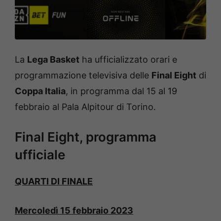
La
Lega Basket
ha ufficializzato orari e
programmazione televisiva delle
Final Eight
di
Coppa Italia
, in programma dal 15 al 19
febbraio al Pala Alpitour di Torino.
Final Eight, programma
ufficiale
QUARTI DI FINALE
Mercoledì 15 febbraio 2023