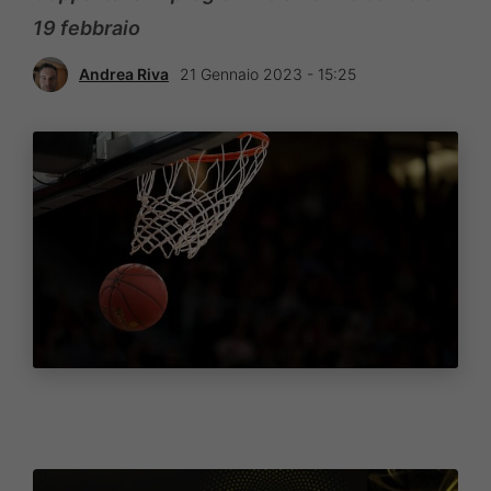
19 febbraio
Andrea Riva
21 Gennaio 2023 - 15:25