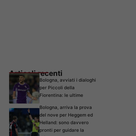
Articoli recenti
Bologna, avviati i dialoghi
per Piccoli della
Fiorentina: le ultime
Bologna, arriva la prova
del nove per Heggem ed
Helland: sono davvero
pronti per guidare la