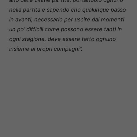
nella partita e sapendo che qualunque passo
in avanti, necessario per uscire dai momenti
un po’ difficili come possono essere tanti in
ogni stagione, deve essere fatto ognuno
insieme ai propri compagni”.