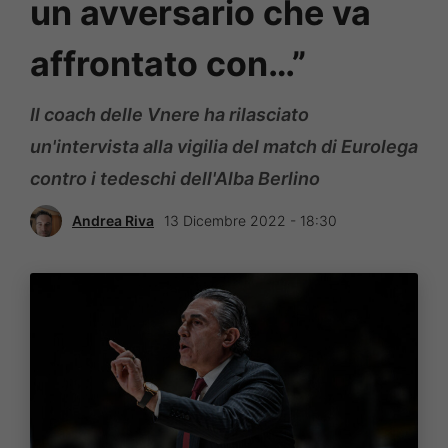
un avversario che va
affrontato con…”
Il coach delle Vnere ha rilasciato
un'intervista alla vigilia del match di Eurolega
contro i tedeschi dell'Alba Berlino
Andrea Riva
13 Dicembre 2022 - 18:30