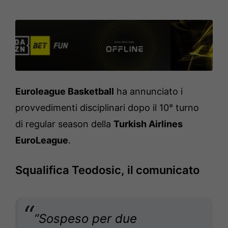
Euroleague Basketball
ha annunciato i
provvedimenti disciplinari dopo il 10° turno
di regular season della
Turkish Airlines
EuroLeague
.
Squalifica Teodosic, il comunicato
“Sospeso per due