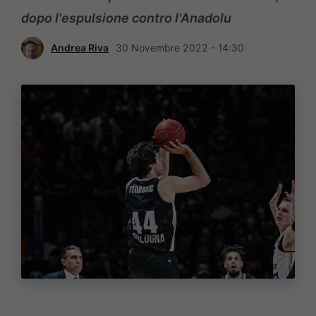
dopo l'espulsione contro l'Anadolu
Andrea Riva
30 Novembre 2022 - 14:30