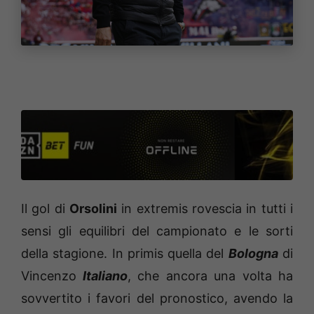
Il gol di
Orsolini
in extremis rovescia in tutti i
sensi gli equilibri del campionato e le sorti
della stagione. In primis quella del
Bologna
di
Vincenzo
Italiano
, che ancora una volta ha
sovvertito i favori del pronostico, avendo la