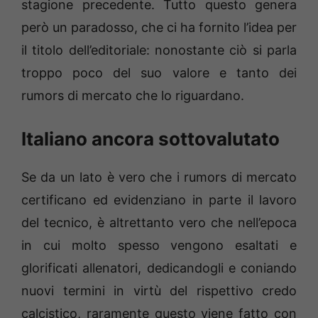
stagione precedente. Tutto questo genera
però un paradosso, che ci ha fornito l’idea per
il titolo dell’editoriale: nonostante ciò si parla
troppo poco del suo valore e tanto dei
rumors di mercato che lo riguardano.
Italiano ancora sottovalutato
Se da un lato è vero che i rumors di mercato
certificano ed evidenziano in parte il lavoro
del tecnico, è altrettanto vero che nell’epoca
in cui molto spesso vengono esaltati e
glorificati allenatori, dedicandogli e coniando
nuovi termini in virtù del rispettivo credo
calcistico, raramente questo viene fatto con