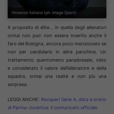
Vincenzo Italiano (ph. Image Sport)
A proposito di élite… in quella degli allenatori
ormai non puo’ non essere inserito anche il
faro del Bologna, ancora poco menzionato se
non per candidarlo in altre panchine. Un
trattamento quantomeno paradossale, visto
e considerato il valore dell’allenatore e della
squadra, ormai una realtà e non più una
sorpresa.
LEGGI ANCHE:
Recuperi Serie A, data e orario
di Parma-Juventus: il comunicato ufficiale