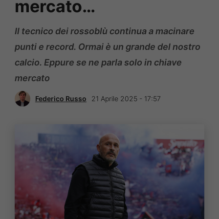
mercato…
Il tecnico dei rossoblù continua a macinare
punti e record. Ormai è un grande del nostro
calcio. Eppure se ne parla solo in chiave
mercato
Federico Russo
21 Aprile 2025 - 17:57