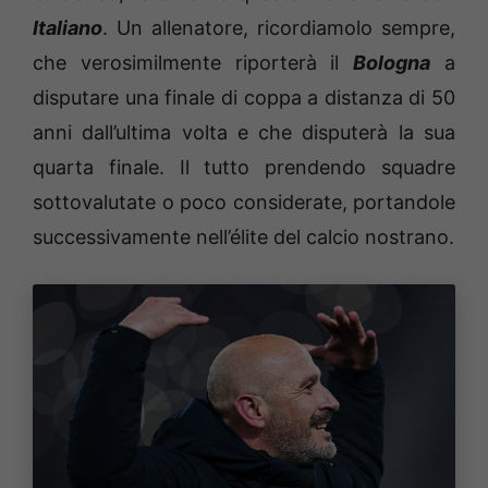
Italiano
. Un allenatore, ricordiamolo sempre,
che verosimilmente riporterà il
Bologna
a
disputare una finale di coppa a distanza di 50
anni dall’ultima volta e che disputerà la sua
quarta finale. Il tutto prendendo squadre
sottovalutate o poco considerate, portandole
successivamente nell’élite del calcio nostrano.