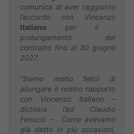
comunica di aver raggiunto
l’accordo con Vincenzo
Italiano
per il
prolungamento del
contratto fino al 30 giugno
2027.
“Siamo molto felici di
allungare il nostro rapporto
con Vincenzo Italiano –
dichiara l’ad Claudio
Fenucci – . Come avevamo
già detto in più occasioni,