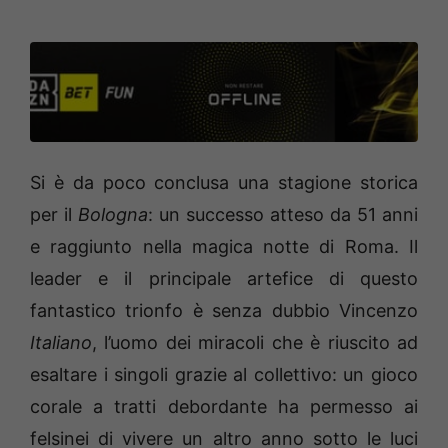
Si è da poco conclusa una stagione storica
per il
Bologna
: un successo atteso da 51 anni
e raggiunto nella magica notte di Roma. Il
leader e il principale artefice di questo
fantastico trionfo è senza dubbio Vincenzo
Italiano
, l’uomo dei miracoli che è riuscito ad
esaltare i singoli grazie al collettivo: un gioco
corale a tratti debordante ha permesso ai
felsinei di vivere un altro anno sotto le luci