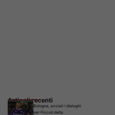
Articoli recenti
Bologna, avviati i dialoghi
per Piccoli della