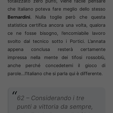
totalizzato zero punti, viene facile pensare
che Italiano poteva fare meglio dello stesso
Bernardini
. Nulla toglie però che questa
statistica certifica ancora una volta, qualora
ce ne fosse bisogno, l’encomiabile lavoro
svolto dal tecnico sotto i Portici. L’annata
appena conclusa resterà certamente
impressa nella mente dei tifosi rossoblù,
anche perché concedetemi il gioco di
parole…l’Italiano che si parla qui è differente.
62 – Considerando i tre
punti a vittoria da sempre,