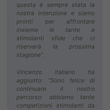
questa è sempre stata la
nostra intenzione e siamo
pronti per affrontare
insieme le tante e
stimolanti sfide che ci
riserverà la prossima
stagione”.
Vincenzo Italiano ha
aggiunto: “Sono felice di
continuare il nostro
percorso: abbiamo tante
competizioni stimolanti da