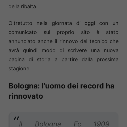
della ribalta.
Oltretutto nella giornata di oggi con un
comunicato sul proprio sito è stato
annunciato anche il rinnovo del tecnico che
avrà quindi modo di scrivere una nuova
pagina di storia a partire dalla prossima
stagione.
Bologna: l’uomo dei record ha
rinnovato
Il Bologna Fc 1909