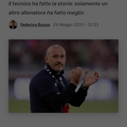
Il tecnico ha fatto la storia: solamente un
altro allenatore ha fatto meglio
Federico Russo
29 Maggio 2025 - 20:25