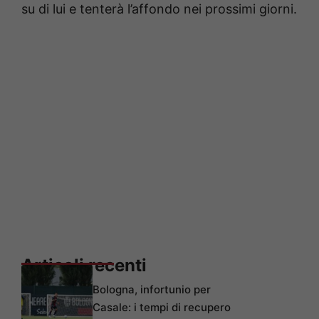
su di lui e tenterà l’affondo nei prossimi giorni.
Articoli recenti
Bologna, infortunio per
Casale: i tempi di recupero