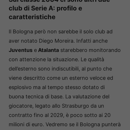
club di Serie A: profilo e
caratteristiche
Il Bologna però non sarebbe il solo club ad
aver notato Diego Moreira. Infatti anche
Juventus
e
Atalanta
starebbero monitorando
con attenzione la situazione. Le qualità
dell’esterno sono indiscutibili, al punto che
viene descritto come un esterno veloce ed
esplosivo ma al tempo stesso dotato di
buona tecnica di base. La valutazione del
giocatore, legato allo Strasburgo da un
contratto fino al 2029, è poco sotto ai 20
milioni di euro. Vedremo se il Bologna punterà