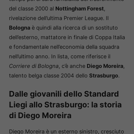
del classe 2000 al
Nottingham Forest
,
rivelazione dell’ultima Premier League. Il
Bologna
è quindi alla ricerca di un sostituto
dell’esterno, mattatore in finale di Coppa Italia
e fondamentale nell’economia della squadra
nell’ultimo anno. In lista, come riferisce il
Corriere di Bologna
, c’è anche
Diego Moreira
,
talento belga classe 2004 dello
Strasburgo
.
Dalle giovanili dello Standard
Liegi allo Strasburgo: la storia
di Diego Moreira
Diego Moreira è un esterno sinistro, cresciuto