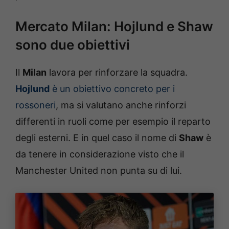
Mercato Milan: Hojlund e Shaw
sono due obiettivi
Il
Milan
lavora per rinforzare la squadra.
Hojlund
è un obiettivo concreto per i
rossoneri
, ma si valutano anche rinforzi
differenti in ruoli come per esempio il reparto
degli esterni. E in quel caso il nome di
Shaw
è
da tenere in considerazione visto che il
Manchester United non punta su di lui.