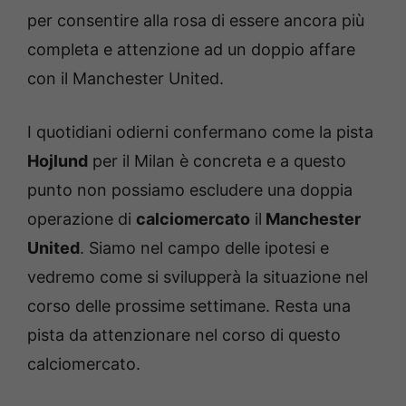
per consentire alla rosa di essere ancora più
completa e attenzione ad un doppio affare
con il Manchester United.
I quotidiani odierni confermano come la pista
Hojlund
per il Milan è concreta e a questo
punto non possiamo escludere una doppia
operazione di
calciomercato
il
Manchester
United
. Siamo nel campo delle ipotesi e
vedremo come si svilupperà la situazione nel
corso delle prossime settimane. Resta una
pista da attenzionare nel corso di questo
calciomercato.