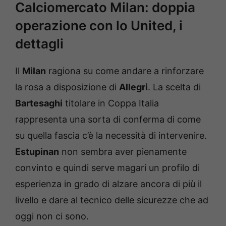
Calciomercato Milan: doppia
operazione con lo United, i
dettagli
Il
Milan
ragiona su come andare a rinforzare
la rosa a disposizione di
Allegri
. La scelta di
Bartesaghi
titolare in Coppa Italia
rappresenta una sorta di conferma di come
su quella fascia c’è la necessità di intervenire.
Estupinan
non sembra aver pienamente
convinto e quindi serve magari un profilo di
esperienza in grado di alzare ancora di più il
livello e dare al tecnico delle sicurezze che ad
oggi non ci sono.