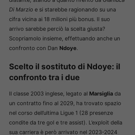
Di Marzio
e si starebbe ragionando su una
cifra vicina ai 18 milioni più bonus. Il suo
arrivo sarebbe perciò la scelta giusta?
Scopriamolo insieme, effettuando anche un
confronto con Dan
Ndoye
.
Scelto il sostituto di Ndoye: il
confronto tra i due
Il classe 2003 inglese, legato al
Marsiglia
da
un contratto fino al 2029, ha trovato spazio
nel corso dell’ultima Ligue 1 (28 presenze
condite da tre gol e tre assist). L’exploit della
sua carriera è però arrivato nel 2023-2024