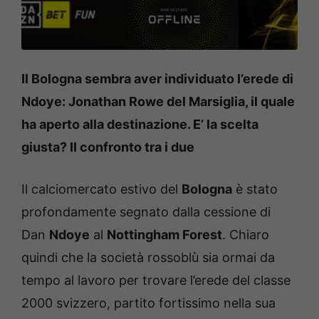
Il Bologna sembra aver individuato l’erede di
Ndoye: Jonathan Rowe del Marsiglia, il quale
ha aperto alla destinazione. E’ la scelta
giusta? Il confronto tra i due
Il calciomercato estivo del
Bologna
è stato
profondamente segnato dalla cessione di
Dan
Ndoye
al
Nottingham Forest
. Chiaro
quindi che la società rossoblù sia ormai da
tempo al lavoro per trovare l’erede del classe
2000 svizzero, partito fortissimo nella sua