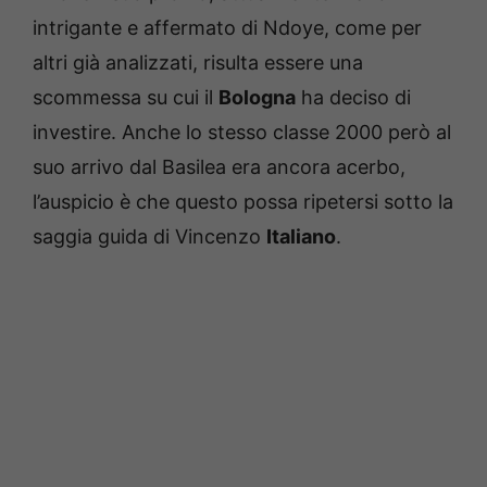
intrigante e affermato di Ndoye, come per
altri già analizzati, risulta essere una
scommessa su cui il
Bologna
ha deciso di
investire. Anche lo stesso classe 2000 però al
suo arrivo dal Basilea era ancora acerbo,
l’auspicio è che questo possa ripetersi sotto la
saggia guida di Vincenzo
Italiano
.