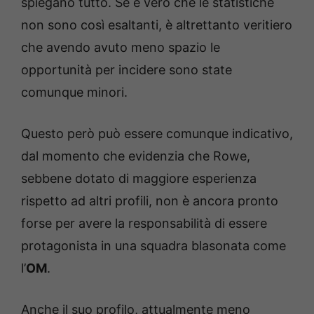
spiegano tutto. Se è vero che le statistiche
non sono così esaltanti, è altrettanto veritiero
che avendo avuto meno spazio le
opportunità per incidere sono state
comunque minori.
Questo però può essere comunque indicativo,
dal momento che evidenzia che Rowe,
sebbene dotato di maggiore esperienza
rispetto ad altri profili, non è ancora pronto
forse per avere la responsabilità di essere
protagonista in una squadra blasonata come
l’
OM
.
Anche il suo profilo, attualmente meno