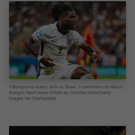
Il Bologna ha scelto: all in su Rowe. Il confronto con Ndoye.
Bologna Sport News (Photo by Christian Hofer/Getty
Images Via OneFootball)