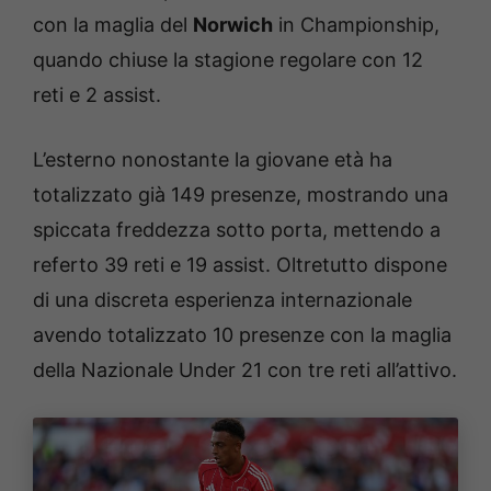
con la maglia del
Norwich
in Championship,
quando chiuse la stagione regolare con 12
reti e 2 assist.
L’esterno nonostante la giovane età ha
totalizzato già 149 presenze, mostrando una
spiccata freddezza sotto porta, mettendo a
referto 39 reti e 19 assist. Oltretutto dispone
di una discreta esperienza internazionale
avendo totalizzato 10 presenze con la maglia
della Nazionale Under 21 con tre reti all’attivo.