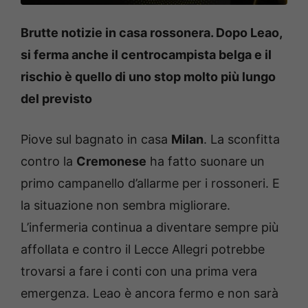
Brutte notizie in casa rossonera. Dopo Leao,
si ferma anche il centrocampista belga e il
rischio è quello di uno stop molto più lungo
del previsto
Piove sul bagnato in casa
Milan
. La sconfitta
contro la
Cremonese
ha fatto suonare un
primo campanello d’allarme per i rossoneri. E
la situazione non sembra migliorare.
L’infermeria continua a diventare sempre più
affollata e contro il Lecce Allegri potrebbe
trovarsi a fare i conti con una prima vera
emergenza. Leao è ancora fermo e non sarà