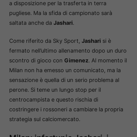
a disposizione per la trasferta in terra
pugliese. Ma la sfida di campionato sarà
saltata anche da
Jashari
.
Come riferito da Sky Sport,
Jashari
si è
fermato nell’ultimo allenamento dopo un duro
scontro di gioco con
Gimenez
. Al momento il
Milan non ha emesso un comunicato, ma la
sensazione è quella di un serio problema al
perone. Si teme un lungo stop per il
centrocampista e questo rischia di
costringere i rossoneri a cambiare la propria
strategia sul calciomercato.