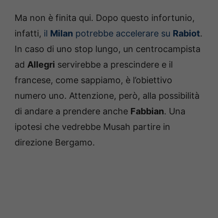
Ma non è finita qui. Dopo questo infortunio,
infatti,
il
Milan
potrebbe accelerare su
Rabiot
.
In caso di uno stop lungo, un centrocampista
ad
Allegri
servirebbe a prescindere e il
francese, come sappiamo, è l’obiettivo
numero uno. Attenzione, però, alla possibilità
di andare a prendere anche
Fabbian
. Una
ipotesi che vedrebbe Musah partire in
direzione Bergamo.