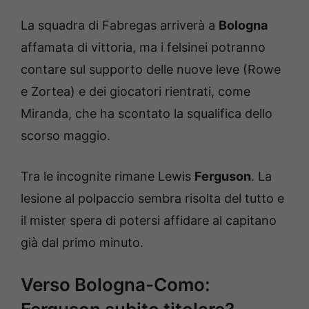
La squadra di Fabregas arriverà a
Bologna
affamata di vittoria, ma i felsinei potranno
contare sul supporto delle nuove leve (Rowe
e Zortea) e dei giocatori rientrati, come
Miranda, che ha scontato la squalifica dello
scorso maggio.
Tra le incognite rimane Lewis
Ferguson
. La
lesione al polpaccio sembra risolta del tutto e
il mister spera di potersi affidare al capitano
già dal primo minuto.
Verso Bologna-Como: