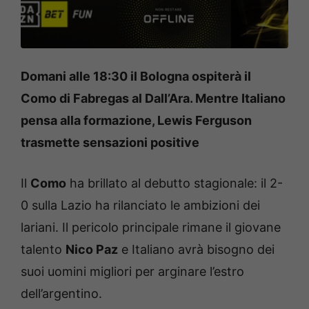
Domani alle 18:30 il Bologna ospiterà il
Como di Fabregas al Dall’Ara. Mentre Italiano
pensa alla formazione, Lewis Ferguson
trasmette sensazioni positive
Il
Como
ha brillato al debutto stagionale: il 2-
0 sulla Lazio ha rilanciato le ambizioni dei
lariani. Il pericolo principale rimane il giovane
talento
Nico Paz
e Italiano avrà bisogno dei
suoi uomini migliori per arginare l’estro
dell’argentino.