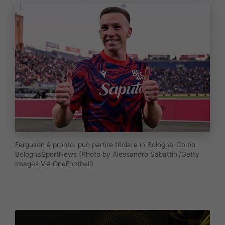
Ferguson è pronto: può partire titolare in Bologna-Como.
BolognaSportNews (Photo by Alessandro Sabattini/Getty
Images Via OneFootball)