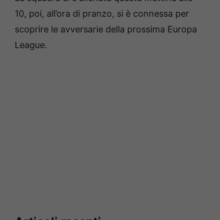
10, poi, all’ora di pranzo, si è connessa per
scoprire le avversarie della prossima Europa
League.