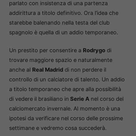
parlato con insistenza di una partenza
addirittura a titolo definitivo. Ora l’idea che
starebbe balenando nella testa del club
spagnolo è quella di un addio temporaneo.
Un prestito per consentire a
Rodrygo
di
trovare maggiore spazio e naturalmente
anche al
Real Madrid
di non perdere il
controllo di un calciatore di talento. Un addio
a titolo temporaneo che apre alla possibilità
di vedere il brasiliano in
Serie A
nel corso del
calciomercato invernale. Al momento è una
ipotesi da verificare nel corso delle prossime
settimane e vedremo cosa succederà.