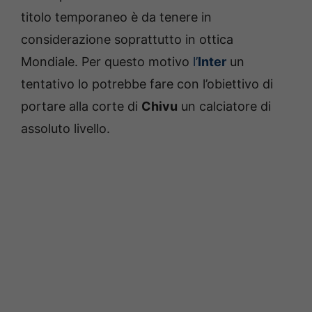
titolo temporaneo è da tenere in
considerazione soprattutto in ottica
Mondiale. Per questo motivo
l’
Inter
un
tentativo lo potrebbe fare con l’obiettivo di
portare alla corte di
Chivu
un calciatore di
assoluto livello.