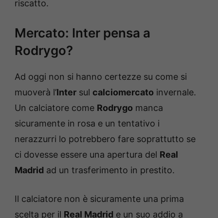
riscatto.
Mercato: Inter pensa a
Rodrygo?
Ad oggi non si hanno certezze su come si
muoverà l’
Inter
sul
calciomercato
invernale.
Un calciatore come
Rodrygo
manca
sicuramente in rosa e un tentativo i
nerazzurri lo potrebbero fare soprattutto se
ci dovesse essere una apertura del
Real
Madrid
ad un trasferimento in prestito.
Il calciatore non è sicuramente una prima
scelta per il
Real Madrid
e un suo addio a