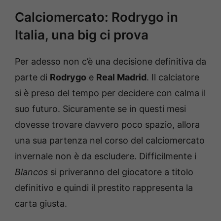
Calciomercato: Rodrygo in
Italia, una big ci prova
Per adesso non c’è una decisione definitiva da
parte di
Rodrygo
e
Real Madrid
. Il calciatore
si è preso del tempo per decidere con calma il
suo futuro. Sicuramente se in questi mesi
dovesse trovare davvero poco spazio, allora
una sua partenza nel corso del calciomercato
invernale non è da escludere. Difficilmente i
Blancos
si priveranno del giocatore a titolo
definitivo e quindi il prestito rappresenta la
carta giusta.