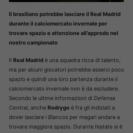
Il brasiliano potrebbe lasciare il Real Madrid
durante il calciomercato invernale per
trovare spazio e attenzione all’approdo nel
nostro campionato
Il
Real Madrid
è una squadra ricca di talento,
ma per alcuni giocatori potrebbe esserci poco
spazio e quindi una loro partenza durante il
calciomercato invernale non è da escludere.
Secondo le ultime informazioni di
Defensa
Central
, anche
Rodrygo
è fra gli indiziati a
dover lasciare i
Blancos
per magari andare a
trovare maggiore spazio. Durante l’estate si è