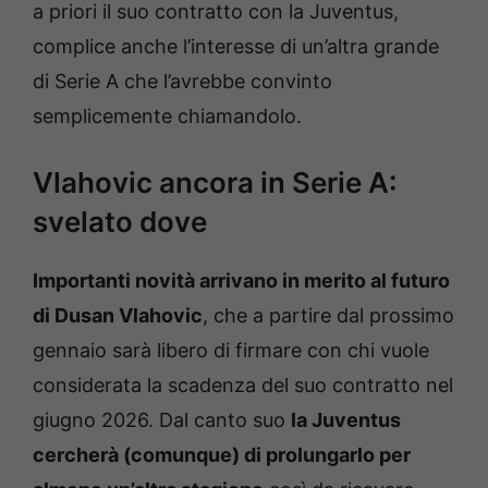
a priori il suo contratto con la Juventus,
complice anche l’interesse di un’altra grande
di Serie A che l’avrebbe convinto
semplicemente chiamandolo.
Vlahovic ancora in Serie A:
svelato dove
Importanti novità arrivano in merito al futuro
di Dusan Vlahovic
, che a partire dal prossimo
gennaio sarà libero di firmare con chi vuole
considerata la scadenza del suo contratto nel
giugno 2026. Dal canto suo
la Juventus
cercherà (comunque) di prolungarlo per