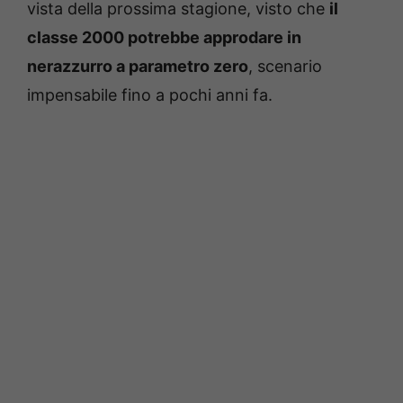
vista della prossima stagione, visto che
il
classe 2000 potrebbe approdare in
nerazzurro a parametro zero
, scenario
impensabile fino a pochi anni fa.