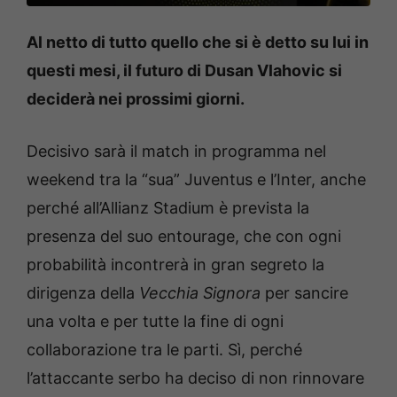
Al netto di tutto quello che si è detto su lui in
questi mesi, il futuro di Dusan Vlahovic si
deciderà nei prossimi giorni.
Decisivo sarà il match in programma nel
weekend tra la “sua” Juventus e l’Inter, anche
perché all’Allianz Stadium è prevista la
presenza del suo entourage, che con ogni
probabilità incontrerà in gran segreto la
dirigenza della
Vecchia Signora
per sancire
una volta e per tutte la fine di ogni
collaborazione tra le parti. Sì, perché
l’attaccante serbo ha deciso di non rinnovare