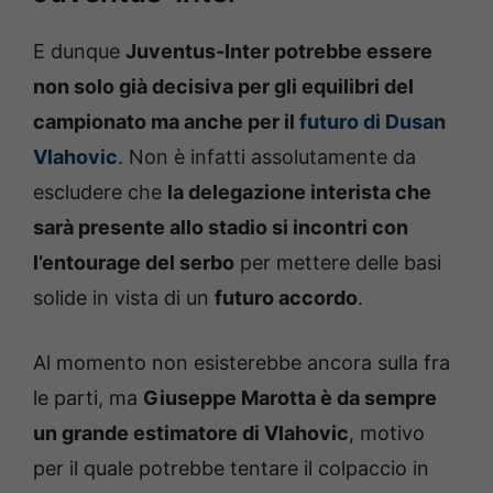
E dunque
Juventus-Inter potrebbe essere
non solo già decisiva per gli equilibri del
campionato ma anche per il
futuro di Dusan
Vlahovic
. Non è infatti assolutamente da
escludere che
la delegazione interista che
sarà presente allo stadio si incontri con
l’entourage del serbo
per mettere delle basi
solide in vista di un
futuro accordo
.
Al momento non esisterebbe ancora sulla fra
le parti, ma
Giuseppe Marotta è da sempre
un grande estimatore di Vlahovic
, motivo
per il quale potrebbe tentare il colpaccio in