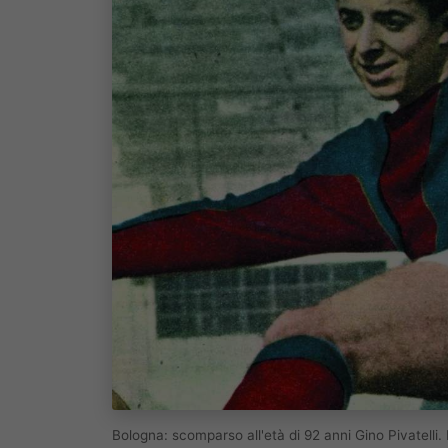
Bologna: scomparso all'età di 92 anni Gino Pivatelli