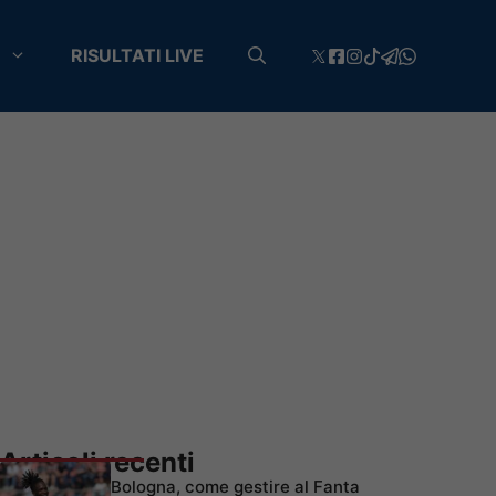
RISULTATI LIVE
Articoli recenti
Bologna, come gestire al Fanta