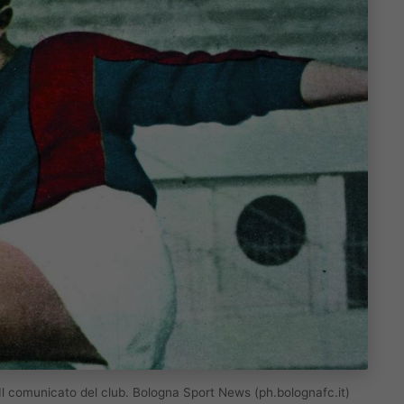
. Il comunicato del club. Bologna Sport News (ph.bolognafc.it)