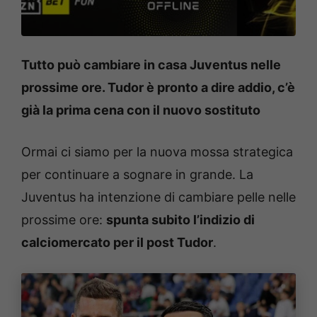
Tutto può cambiare in casa Juventus nelle
prossime ore. Tudor è pronto a dire addio, c’è
già la prima cena con il nuovo sostituto
Ormai ci siamo per la nuova mossa strategica
per continuare a sognare in grande. La
Juventus ha intenzione di cambiare pelle nelle
prossime ore:
spunta subito l’indizio di
calciomercato per il post Tudor
.