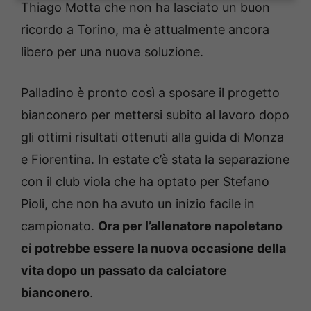
Thiago Motta che non ha lasciato un buon
ricordo a Torino, ma è attualmente ancora
libero per una nuova soluzione.
Palladino è pronto così a sposare il progetto
bianconero per mettersi subito al lavoro dopo
gli ottimi risultati ottenuti alla guida di Monza
e Fiorentina. In estate c’è stata la separazione
con il club viola che ha optato per Stefano
Pioli, che non ha avuto un inizio facile in
campionato.
Ora per l’allenatore napoletano
ci potrebbe essere la nuova occasione della
vita dopo un passato da calciatore
bianconero
.