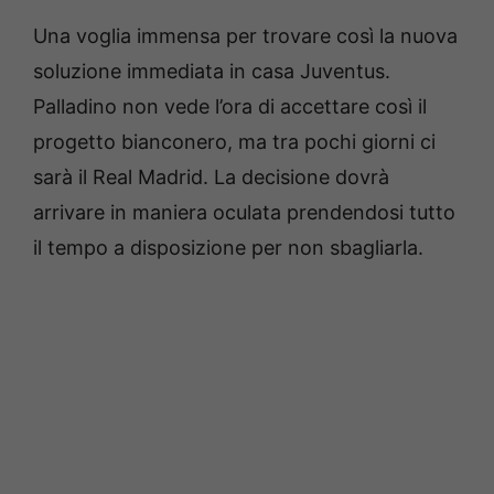
Una voglia immensa per trovare così la nuova
soluzione immediata in casa Juventus.
Palladino non vede l’ora di accettare così il
progetto bianconero, ma tra pochi giorni ci
sarà il Real Madrid. La decisione dovrà
arrivare in maniera oculata prendendosi tutto
il tempo a disposizione per non sbagliarla.