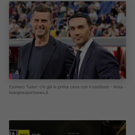
Esonero Tudor: c'è già la prima cena con il sostituto - Ansa -
bolognasportnews.it