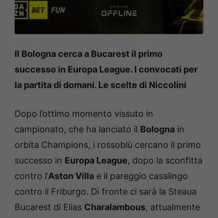
Il Bologna cerca a Bucarest il primo
successo in Europa League. I convocati per
la partita di domani. Le scelte di Niccolini
Dopo l’ottimo momento vissuto in
campionato, che ha lanciato il
Bologna
in
orbita Champions, i rossoblù cercano il primo
successo in
Europa League
, dopo la sconfitta
contro l’
Aston Villa
e il pareggio casalingo
contro il Friburgo. Di fronte ci sarà la Steaua
Bucarest di Elias
Charalambous
, attualmente