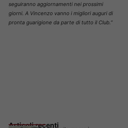
seguiranno aggiornamenti nei prossimi
giorni. A Vincenzo vanno i migliori auguri di
pronta guarigione da parte di tutto il Club.”
Articoli recenti