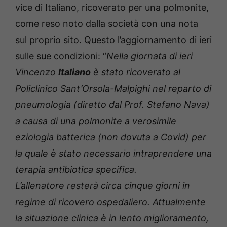
vice di Italiano, ricoverato per una polmonite,
come reso noto dalla società con una nota
sul proprio sito. Questo l’aggiornamento di ieri
sulle sue condizioni: “
Nella giornata di ieri
Vincenzo
Italiano
è stato ricoverato al
Policlinico Sant’Orsola-Malpighi nel reparto di
pneumologia (diretto dal Prof. Stefano Nava)
a causa di una polmonite a verosimile
eziologia batterica (non dovuta a Covid) per
la quale è stato necessario intraprendere una
terapia antibiotica specifica.
L’allenatore resterà circa cinque giorni in
regime di ricovero ospedaliero. Attualmente
la situazione clinica è in lento miglioramento,