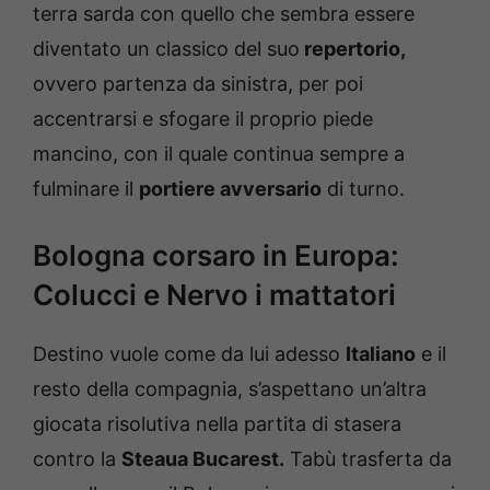
terra sarda con quello che sembra essere
diventato un classico del suo
repertorio,
ovvero partenza da sinistra, per poi
accentrarsi e sfogare il proprio piede
mancino, con il quale continua sempre a
fulminare il
portiere avversario
di turno.
Bologna corsaro in Europa:
Colucci e Nervo i mattatori
Destino vuole come da lui adesso
Italiano
e il
resto della compagnia, s’aspettano un’altra
giocata risolutiva nella partita di stasera
contro la
Steaua Bucarest.
Tabù trasferta da