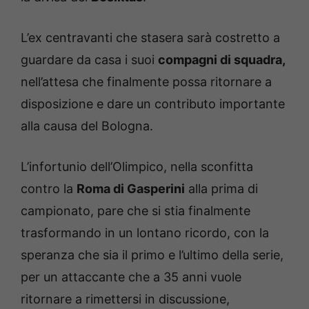
L’ex centravanti che stasera sarà costretto a
guardare da casa i suoi
compagni di squadra,
nell’attesa che finalmente possa ritornare a
disposizione e dare un contributo importante
alla causa del Bologna.
L’infortunio dell’Olimpico, nella sconfitta
contro la
Roma di Gasperini
alla prima di
campionato, pare che si stia finalmente
trasformando in un lontano ricordo, con la
speranza che sia il primo e l’ultimo della serie,
per un attaccante che a 35 anni vuole
ritornare a rimettersi in discussione,