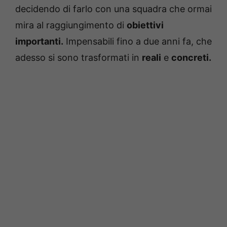
decidendo di farlo con una squadra che ormai
mira al raggiungimento di
obiettivi
importanti.
Impensabili fino a due anni fa, che
adesso si sono trasformati in
reali
e
concreti.