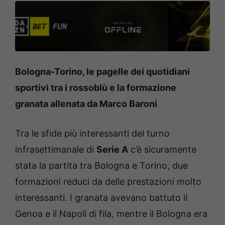
Bologna-Torino, le pagelle dei quotidiani
sportivi tra i rossoblù e la formazione
granata allenata da Marco Baroni
Tra le sfide più interessanti del turno
infrasettimanale di
Serie A
c’è sicuramente
stata la partita tra Bologna e Torino, due
formazioni reduci da delle prestazioni molto
interessanti. I granata avevano battuto il
Genoa e il Napoli di fila, mentre il Bologna era