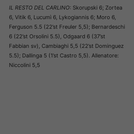
IL RESTO DEL CARLINO
: Skorupski 6; Zortea
6, Vitik 6, Lucumì 6, Lykogiannis 6; Moro 6,
Ferguson 5.5 (22’st Freuler 5,5); Bernardeschi
6 (22’st Orsolini 5.5), Odgaard 6 (37’st
Fabbian sv), Cambiaghi 5,5 (22’st Dominguez
5.5); Dallinga 5 (1’st Castro 5,5). Allenatore:
Niccolini 5,5