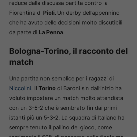
reduce dalla discussa partita contro la
Fiorentina di
Pioli.
Un derby dell’appennino
che ha avuto delle decisioni molto discutibili
da parte di
La Penna
.
Bologna-Torino, il racconto del
match
Una partita non semplice per i ragazzi di
Niccolini.
Il
Torino
di Baroni sin dall’inizio ha
voluto impostare un match molto attendista
con un 3-5-2 che è sembrato fin dai primi
istanti più un 5-3-2. La squadra di Italiano ha
sempre tenuto il pallino del gioco, come