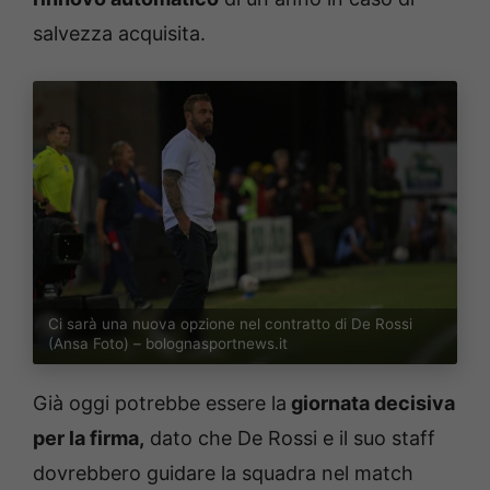
salvezza acquisita.
Ci sarà una nuova opzione nel contratto di De Rossi
(Ansa Foto) – bolognasportnews.it
Già oggi potrebbe essere la
giornata decisiva
per la firma,
dato che De Rossi e il suo staff
dovrebbero guidare la squadra nel match