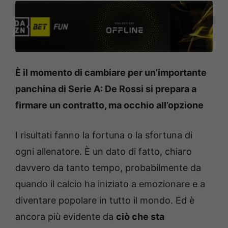
È il momento di cambiare per un’importante
panchina di Serie A: De Rossi si prepara a
firmare un contratto, ma occhio all’opzione
I risultati fanno la fortuna o la sfortuna di
ogni allenatore. È un dato di fatto, chiaro
davvero da tanto tempo, probabilmente da
quando il calcio ha iniziato a emozionare e a
diventare popolare in tutto il mondo. Ed è
ancora più evidente da
ciò che sta