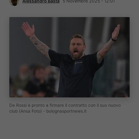
Alessandro Basta
5 Novembre 2025 - 12:01
De Rossi è pronto a firmare il contratto con il suo nuovo
club (Ansa Foto) - bolognasportnews.it