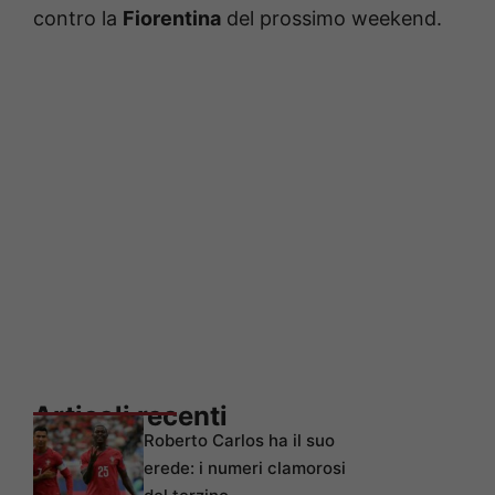
contro la
Fiorentina
del prossimo weekend.
Articoli recenti
Roberto Carlos ha il suo
erede: i numeri clamorosi