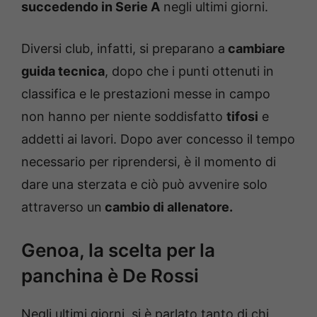
succedendo in Serie A
negli ultimi giorni.
Diversi club, infatti, si preparano a
cambiare
guida tecnica
, dopo che i punti ottenuti in
classifica e le prestazioni messe in campo
non hanno per niente soddisfatto
tifosi
e
addetti ai lavori. Dopo aver concesso il tempo
necessario per riprendersi, è il momento di
dare una sterzata e ciò può avvenire solo
attraverso un
cambio di allenatore.
Genoa, la scelta per la
panchina è De Rossi
Negli ultimi giorni, si è parlato tanto di chi