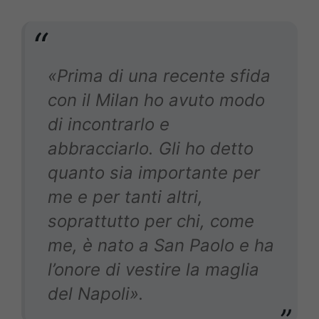
«Prima di una recente sfida
con il Milan ho avuto modo
di incontrarlo e
abbracciarlo. Gli ho detto
quanto sia importante per
me e per tanti altri,
soprattutto per chi, come
me, è nato a San Paolo e ha
l’onore di vestire la maglia
del Napoli».