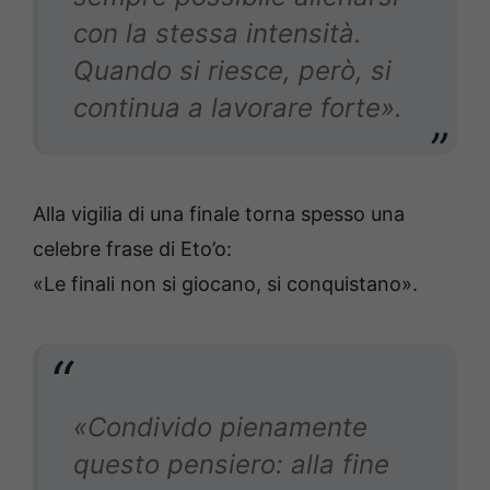
con la stessa intensità.
Quando si riesce, però, si
continua a lavorare forte».
Alla vigilia di una finale torna spesso una
celebre frase di Eto’o:
«Le finali non si giocano, si conquistano».
«Condivido pienamente
questo pensiero: alla fine