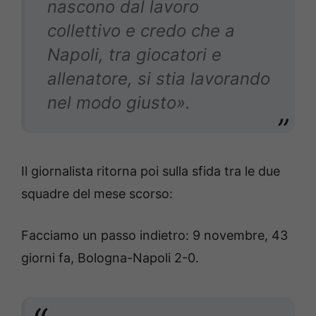
nascono dal lavoro
collettivo e credo che a
Napoli, tra giocatori e
allenatore, si stia lavorando
nel modo giusto».
Il giornalista ritorna poi sulla sfida tra le due
squadre del mese scorso:
Facciamo un passo indietro: 9 novembre, 43
giorni fa, Bologna-Napoli 2-0.