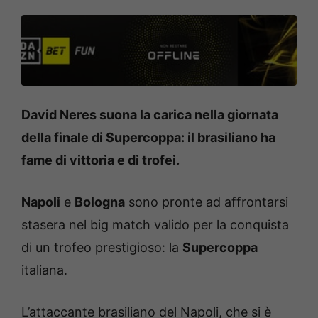
David Neres suona la carica nella giornata
della finale di Supercoppa: il brasiliano ha
fame di vittoria e di trofei.
Napoli
e
Bologna
sono pronte ad affrontarsi
stasera nel big match valido per la conquista
di un trofeo prestigioso: la
Supercoppa
italiana.
L’attaccante brasiliano del Napoli, che si è