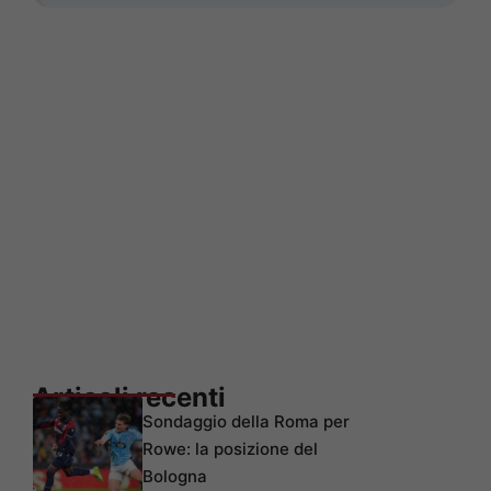
Articoli recenti
Sondaggio della Roma per
Rowe: la posizione del
Bologna