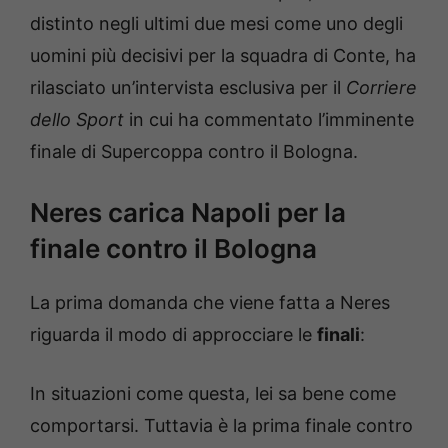
distinto negli ultimi due mesi come uno degli
uomini più decisivi per la squadra di Conte, ha
rilasciato un’intervista esclusiva per il
Corriere
dello Sport
in cui ha commentato l’imminente
finale di Supercoppa contro il Bologna.
Neres carica Napoli per la
finale contro il Bologna
La prima domanda che viene fatta a Neres
riguarda il modo di approcciare le
finali
:
In situazioni come questa, lei sa bene come
comportarsi. Tuttavia è la prima finale contro