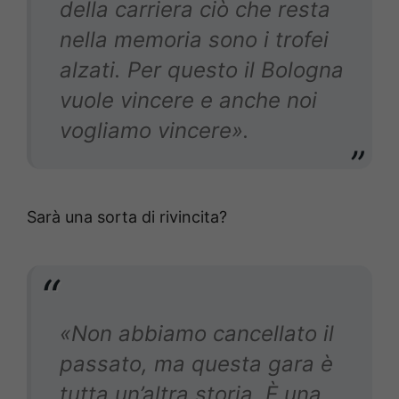
della carriera ciò che resta
nella memoria sono i trofei
alzati. Per questo il Bologna
vuole vincere e anche noi
vogliamo vincere».
Sarà una sorta di rivincita?
«Non abbiamo cancellato il
passato, ma questa gara è
tutta un’altra storia. È una