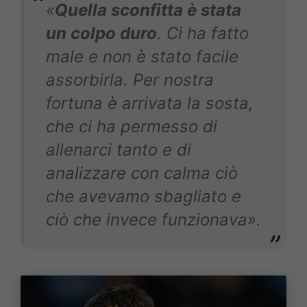
«
Quella sconfitta è stata
un colpo duro
. Ci ha fatto
male e non è stato facile
assorbirla. Per nostra
fortuna è arrivata la sosta,
che ci ha permesso di
allenarci tanto e di
analizzare con calma ciò
che avevamo sbagliato e
ciò che invece funzionava».