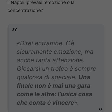
il Napoli: prevale l’emozione o la
concentrazione?
«Direi entrambe. C’è
sicuramente emozione, ma
anche tanta attenzione.
Giocarsi un trofeo è sempre
qualcosa di speciale.
Una
finale non è mai una gara
come le altre: l’unica cosa
che conta è vincere
».