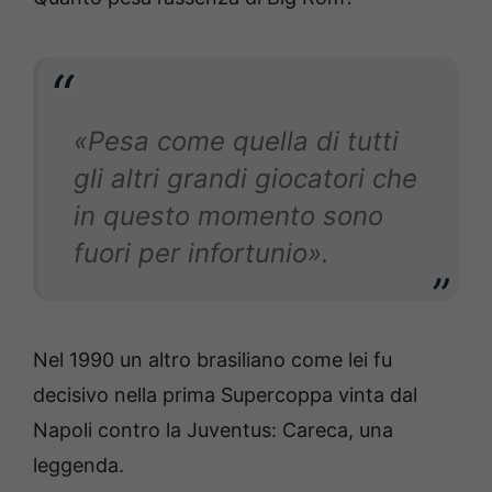
«Pesa come quella di tutti
gli altri grandi giocatori che
in questo momento sono
fuori per infortunio».
Nel 1990 un altro brasiliano come lei fu
decisivo nella prima Supercoppa vinta dal
Napoli contro la Juventus: Careca, una
leggenda.