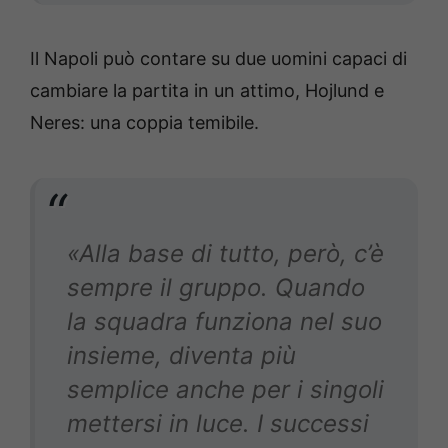
Il Napoli può contare su due uomini capaci di
cambiare la partita in un attimo, Hojlund e
Neres: una coppia temibile.
«Alla base di tutto, però, c’è
sempre il gruppo. Quando
la squadra funziona nel suo
insieme, diventa più
semplice anche per i singoli
mettersi in luce. I successi