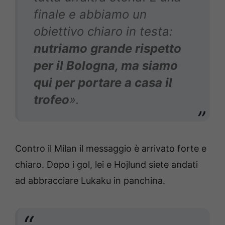
finale e abbiamo un
obiettivo chiaro in testa:
nutriamo grande rispetto
per il Bologna, ma siamo
qui per portare a casa il
trofeo
».
Contro il Milan il messaggio è arrivato forte e
chiaro. Dopo i gol, lei e Hojlund siete andati
ad abbracciare Lukaku in panchina.