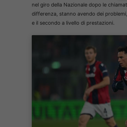
nel giro della Nazionale dopo le chiama
differenza, stanno avendo dei problemi, i
e il secondo a livello di prestazioni.