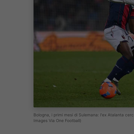
Bologna, i primi mesi di Sulemana: l'ex Atalanta cer
Images Via One Football)