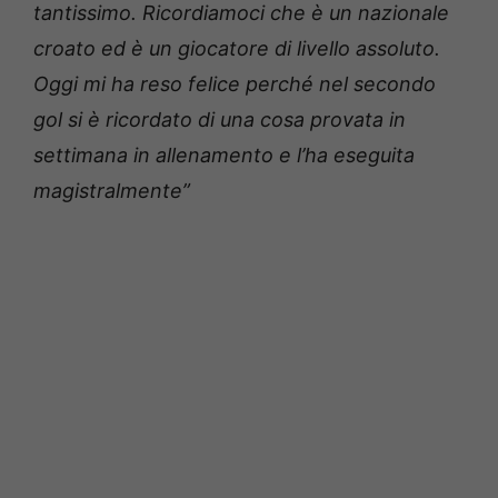
tantissimo. Ricordiamoci che è un nazionale
croato ed è un giocatore di livello assoluto.
Oggi mi ha reso felice perché nel secondo
gol si è ricordato di una cosa provata in
settimana in allenamento e l’ha eseguita
magistralmente”