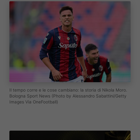
Il tempo corre e le cose cambiano: la storia di Nikola Moro.
Bologna Sport News (Photo by Alessandro Sabattini/Getty
Images Via OneFootball)