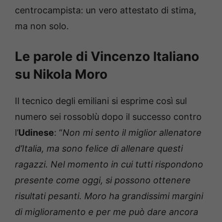
centrocampista: un vero attestato di stima,
ma non solo.
Le parole di Vincenzo Italiano
su Nikola Moro
Il tecnico degli emiliani si esprime così sul
numero sei rossoblù dopo il successo contro
l’
Udinese
: “
Non mi sento il miglior allenatore
d’Italia, ma sono felice di allenare questi
ragazzi. Nel momento in cui tutti rispondono
presente come oggi, si possono ottenere
risultati pesanti. Moro ha grandissimi margini
di miglioramento e per me può dare ancora