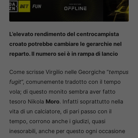
L’elevato rendimento del centrocampista
croato potrebbe cambiare le gerarchie nel
reparto. Il numero sei è in rampa di lancio
Come scrisse Virgilio nelle Georgiche “
tempus
fugit
“, comunemente tradotto con il tempo
vola; di questo monito sembra aver fatto
tesoro Nikola
Moro
. Infatti soprattutto nella
vita di un calciatore, di pari passo con il
tempo, corrono anche i giudizi, quasi
inesorabili, anche per questo ogni occasione