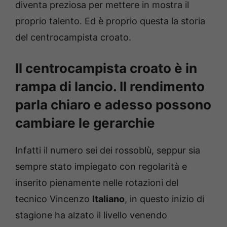
diventa preziosa per mettere in mostra il
proprio talento. Ed è proprio questa la storia
del centrocampista croato.
Il centrocampista croato è in
rampa di lancio. Il rendimento
parla chiaro e adesso possono
cambiare le gerarchie
Infatti il numero sei dei rossoblù, seppur sia
sempre stato impiegato con regolarità e
inserito pienamente nelle rotazioni del
tecnico Vincenzo
Italiano
, in questo inizio di
stagione ha alzato il livello venendo