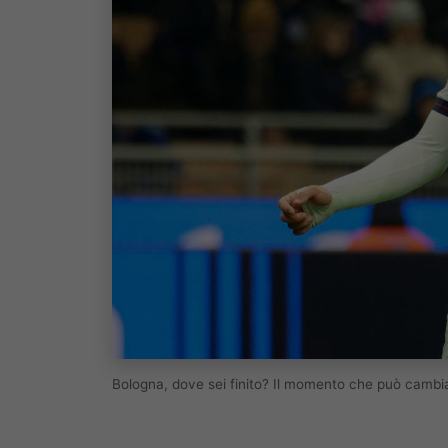
Bologna, dove sei finito? Il momento che può cambi