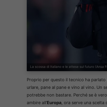
La scossa di Italiano e le attese sul futuro (Ansa
Proprio per questo il tecnico ha parlato
urlare, pane al pane e vino al vino. Un 
potrebbe non bastare. Perché se è ver
ambire all’
Europa
, ora serve una scelta