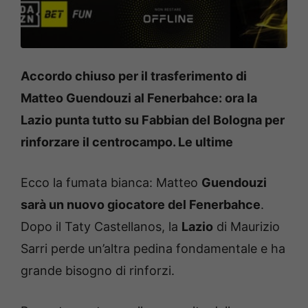
Accordo chiuso per il trasferimento di
Matteo Guendouzi al Fenerbahce: ora la
Lazio punta tutto su Fabbian del Bologna per
rinforzare il centrocampo. Le ultime
Ecco la fumata bianca: Matteo
Guendouzi
sarà un nuovo giocatore del Fenerbahce
.
Dopo il Taty Castellanos, la
Lazio
di Maurizio
Sarri perde un’altra pedina fondamentale e ha
grande bisogno di rinforzi.