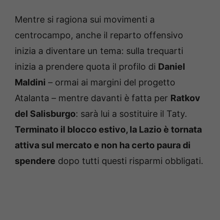
Mentre si ragiona sui movimenti a
centrocampo, anche il reparto offensivo
inizia a diventare un tema: sulla trequarti
inizia a prendere quota il profilo di
Daniel
Maldini
– ormai ai margini del progetto
Atalanta – mentre davanti è fatta per
Ratkov
del Salisburgo
: sarà lui a sostituire il Taty.
Terminato il blocco estivo, la Lazio è tornata
attiva sul mercato e non ha certo paura di
spendere
dopo tutti questi risparmi obbligati.