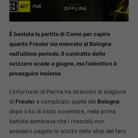
È bastata la partita di Como per capire
quanto Freuler sia mancato al Bologna
nell’ultimo periodo. Il contratto dello
svizzero scade a giugno, ma l’obiettivo è
proseguire insieme
L’infortunio di Parma ha stravolto la stagione
di
Freuler
e complicato quella del
Bologna
:
dopo il ko di inizio novembre, nelle prima
battute sembrava che i rossoblù non
avessero pagato lo scotto dello stop del faro