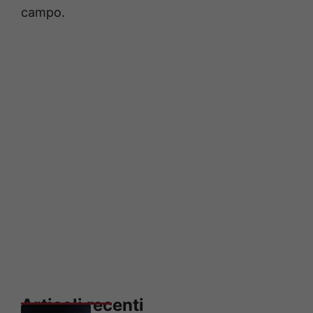
campo.
Articoli recenti