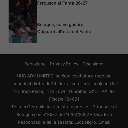
Ferguson al Fanta 26/27
Bologna, come gestire
Odgaard all’asta del Fanta
Redazione
-
Privacy Policy
-
Disclaimer
HUB ADV LIMITED, società costituita e regolata
secondo il diritto di Gibilterra, con sede legale in Unit
1-3 Irish Place, Irish Town, Gibraltar, GX11 1AA, ID
Fiscale 124881
Testata Giornalistica registrata presso il Tribunale di
Bologna con n°8577 del 16/03/2022 – Direttore
Responsabile della Testata: Luca Nigro. Email: