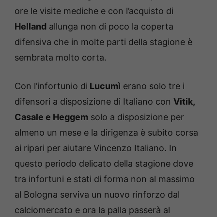
ore le visite mediche e con l’acquisto di
Helland
allunga non di poco la coperta
difensiva che in molte parti della stagione è
sembrata molto corta.
Con l’infortunio di
Lucumì
erano solo tre i
difensori a disposizione di Italiano con
Vitik,
Casale e Heggem
solo a disposizione per
almeno un mese e la dirigenza è subito corsa
ai ripari per aiutare Vincenzo Italiano. In
questo periodo delicato della stagione dove
tra infortuni e stati di forma non al massimo
al Bologna serviva un nuovo rinforzo dal
calciomercato e ora la palla passerà al