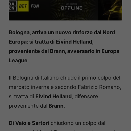
Bologna, arriva un nuovo rinforzo dal Nord
Europa: si tratta di Eivind Helland,
proveniente dal Brann, avversario in Europa
League
Il Bologna di Italiano chiude il primo colpo del
mercato invernale secondo Fabrizio Romano,
si tratta di
Eivind Helland
, difensore
proveniente dal
Brann.
Di Vaio e Sartori
chiudono un colpo dal