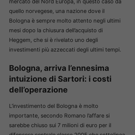
mercato del Nord Europa, in questo caso da
quello norvegese, una nazione dove il
Bologna è sempre molto attento negli ultimi
mesi dopo la chiusura dell’acquisto di
Heggem, che si è rivelato uno degli
investimenti più azzeccati degli ultimi tempi.
Bologna, arriva l’ennesima
intuizione di Sartori: i costi
dell’operazione
L’investimento del Bologna è molto
importante, secondo Romano l’affare si
sarebbe chiuso sui 7 milioni di euro per il
difensore centrale classe 2005 che sottolinea