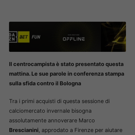
Il centrocampista è stato presentato questa
mattina. Le sue parole in conferenza stampa
sulla sfida contro il Bologna
Tra i primi acquisti di questa sessione di
calciomercato invernale bisogna
assolutamente annoverare Marco
Brescianini
, approdato a Firenze per aiutare