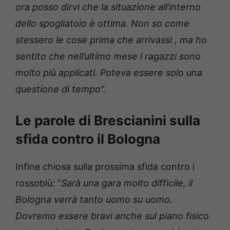
ora posso dirvi che la situazione all’interno
dello spogliatoio è ottima. Non so come
stessero le cose prima che arrivassi , ma ho
sentito che nell’ultimo mese i ragazzi sono
molto più applicati. Poteva essere solo una
questione di tempo”.
Le parole di Brescianini sulla
sfida contro il Bologna
Infine chiosa sulla prossima sfida contro i
rossoblù: “
Sarà una gara molto difficile, il
Bologna verrà tanto uomo su uomo.
Dovremo essere bravi anche sul piano fisico