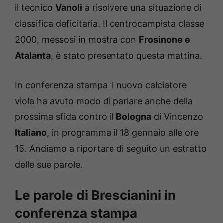
il tecnico
Vanoli
a risolvere una situazione di
classifica deficitaria. Il centrocampista classe
2000, messosi in mostra con
Frosinone e
Atalanta
, è stato presentato questa mattina.
In conferenza stampa il nuovo calciatore
viola ha avuto modo di parlare anche della
prossima sfida contro il
Bologna
di Vincenzo
Italiano
, in programma il 18 gennaio alle ore
15. Andiamo a riportare di seguito un estratto
delle sue parole.
Le parole di Brescianini in
conferenza stampa