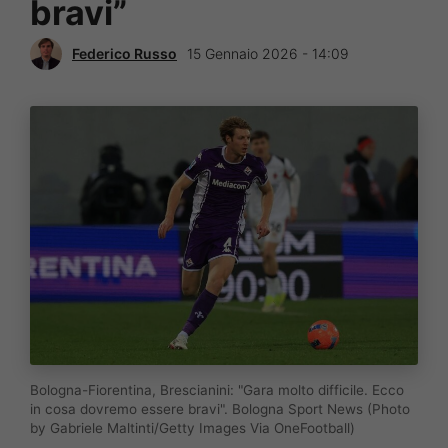
bravi”
Federico Russo
15 Gennaio 2026 - 14:09
Bologna-Fiorentina, Brescianini: "Gara molto difficile. Ecco
in cosa dovremo essere bravi". Bologna Sport News (Photo
by Gabriele Maltinti/Getty Images Via OneFootball)