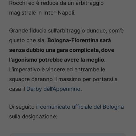
Rocchi ed è reduce da un arbitraggio
magistrale in Inter-Napoli.
Grande fiducia sull’arbitraggio dunque, com’è
giusto che sia.
Bologna-Fiorentina sarà
senza dubbio una gara complicata, dove
l’agonismo potrebbe avere la meglio
.
L’imperativo è vincere ed entrambe le
squadre daranno il massimo per portarsi a
casa il
Derby dell’Appennino
.
Di seguito
il comunicato ufficiale del Bologna
sulla designazione: