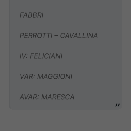
FABBRI
PERROTTI – CAVALLINA
IV: FELICIANI
VAR: MAGGIONI
AVAR: MARESCA