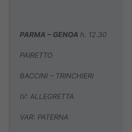
PARMA – GENOA
h. 12.30
PAIRETTO
BACCINI – TRINCHIERI
IV: ALLEGRETTA
VAR: PATERNA