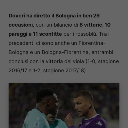
Doveri ha diretto il Bologna in ben 29
occasioni
, con un bilancio di
8 vittorie, 10
pareggi e 11 sconfitte
per i rossoblù. Tra i
precedenti ci sono anche un Fiorentina-
Bologna e un Bologna-Fiorentina, entrambi
conclusi con la vittoria dei viola (1-0, stagione
2016/17 e 1-2, stagione 2017/18).