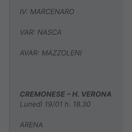
IV: MARCENARO
VAR: NASCA
AVAR: MAZZOLENI
CREMONESE – H. VERONA
Lunedì 19/01 h. 18.30
ARENA