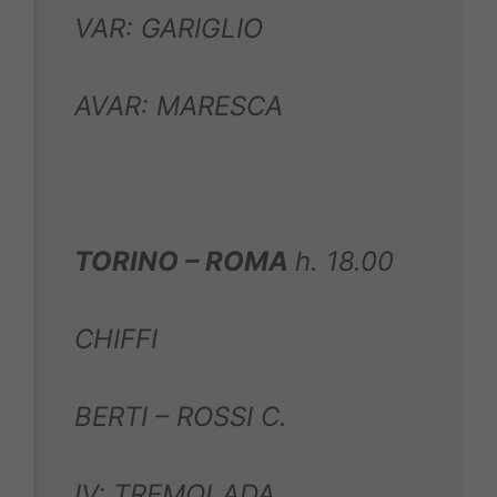
VAR: GARIGLIO
AVAR: MARESCA
TORINO – ROMA
h. 18.00
CHIFFI
BERTI – ROSSI C.
IV: TREMOLADA