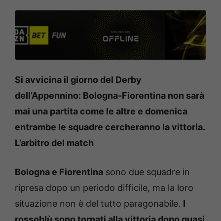
Si avvicina il giorno del Derby
dell’Appennino: Bologna-Fiorentina non sarà
mai una partita come le altre e domenica
entrambe le squadre cercheranno la vittoria.
L’arbitro del match
Bologna e Fiorentina
sono due squadre in
ripresa dopo un periodo difficile, ma la loro
situazione non è del tutto paragonabile.
I
rossoblù sono tornati alla vittoria dopo quasi