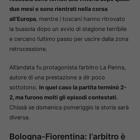
due mesi e sono rientrati nella corsa
all’Europa
, mentre i toscani hanno ritrovato
la bussola dopo un avvio di stagione terribile
e cercano l’ultimo passo per uscire dalla zona
retrocessione.
All’andata fu protagonista l’arbitro La Penna,
autore di una prestazione a dir poco
sottotono.
In quel caso la partita terminò 2-
2, ma furono molti gli episodi contestati
.
Chissà se domenica pomeriggio la storia sarà
diversa.
Bologna-Fiorentina: l’arbitro è