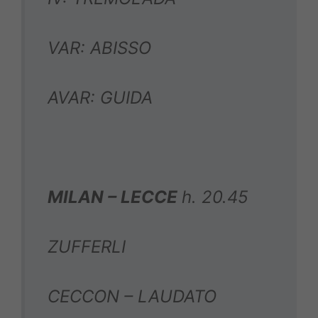
VAR: ABISSO
AVAR: GUIDA
MILAN – LECCE
h. 20.45
ZUFFERLI
CECCON – LAUDATO