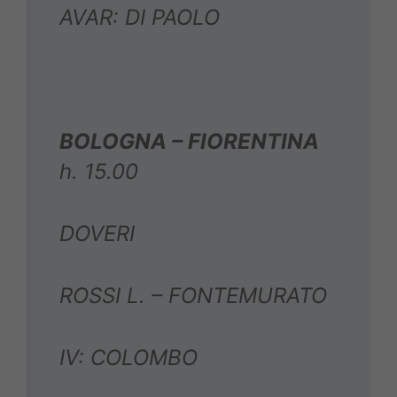
AVAR: DI PAOLO
BOLOGNA – FIORENTINA
h. 15.00
DOVERI
ROSSI L. – FONTEMURATO
IV: COLOMBO