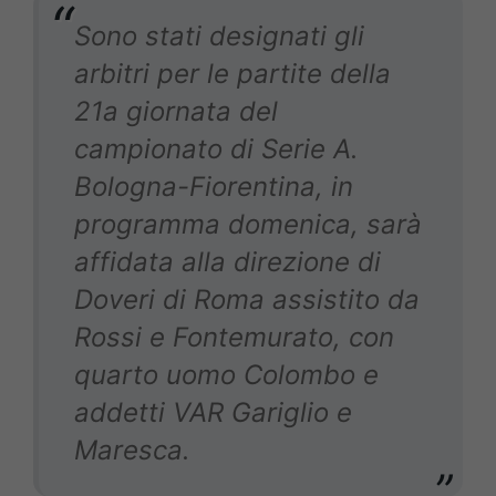
Sono stati designati gli
arbitri per le partite della
21a giornata del
campionato di Serie A.
Bologna-Fiorentina, in
programma domenica, sarà
affidata alla direzione di
Doveri di Roma assistito da
Rossi e Fontemurato, con
quarto uomo Colombo e
addetti VAR Gariglio e
Maresca.