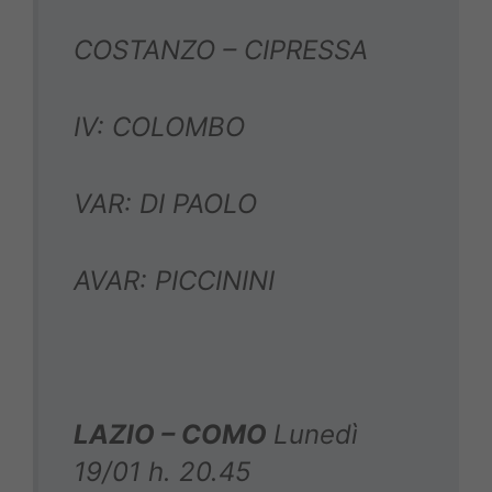
COSTANZO – CIPRESSA
IV: COLOMBO
VAR: DI PAOLO
AVAR: PICCININI
LAZIO – COMO
Lunedì
19/01 h. 20.45