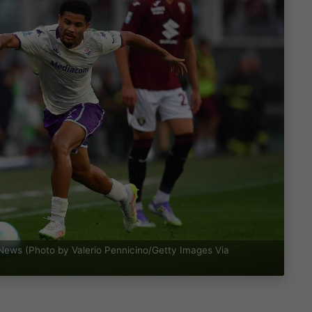
News (Photo by Valerio Pennicino/Getty Images Via