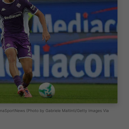
naSportNews (Photo by Gabriele Maltinti/Getty Images Via