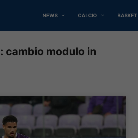
NEWS
CALCIO
BASKET
: cambio modulo in