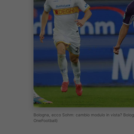
Bologna, ecco Sohm: cambio modulo in vista? Bolog
OneFootball)