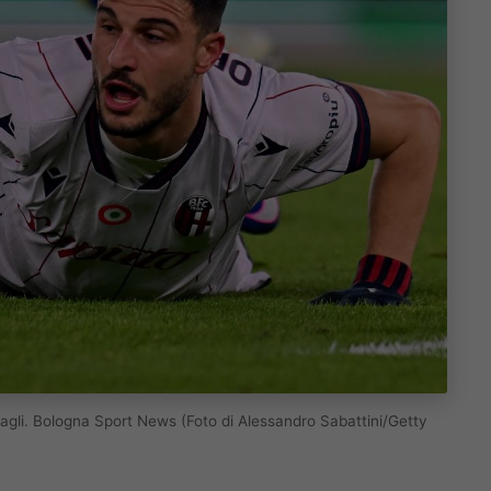
ttagli. Bologna Sport News (Foto di Alessandro Sabattini/Getty