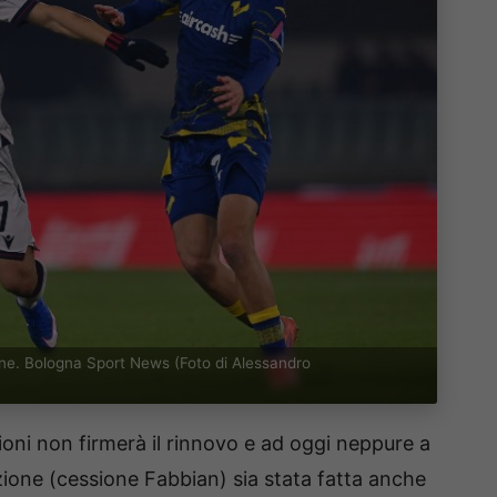
zione. Bologna Sport News (Foto di Alessandro
ilioni non firmerà il rinnovo e ad oggi neppure a
ione (cessione Fabbian) sia stata fatta anche