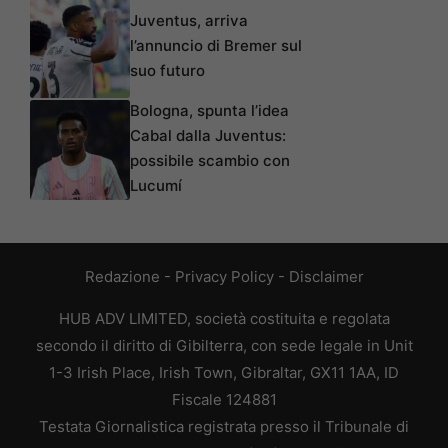
Juventus, arriva
l’annuncio di Bremer sul
suo futuro
Bologna, spunta l’idea
Cabal dalla Juventus:
possibile scambio con
Lucumí
Redazione
-
Privacy Policy
-
Disclaimer
HUB ADV LIMITED, società costituita e regolata
secondo il diritto di Gibilterra, con sede legale in Unit
1-3 Irish Place, Irish Town, Gibraltar, GX11 1AA, ID
Fiscale 124881
Testata Giornalistica registrata presso il Tribunale di