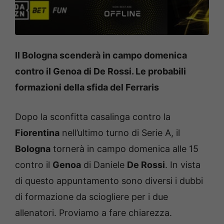
Il Bologna scenderà in campo domenica
contro il Genoa di De Rossi. Le probabili
formazioni della sfida del Ferraris
Dopo la sconfitta casalinga contro la
Fiorentina
nell’ultimo turno di Serie A, il
Bologna
tornerà in campo domenica alle 15
contro il
Genoa
di Daniele
De Rossi
. In vista
di questo appuntamento sono diversi i dubbi
di formazione da sciogliere per i due
allenatori. Proviamo a fare chiarezza.