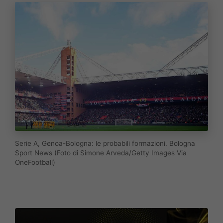
Serie A, Genoa-Bologna: le probabili formazioni. Bologna
Sport News (Foto di Simone Arveda/Getty Images Via
OneFootball)