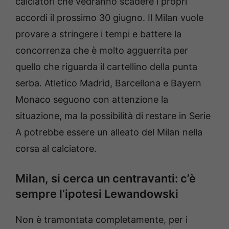
calciatori che vedranno scadere i propri
accordi il prossimo 30 giugno. Il Milan vuole
provare a stringere i tempi e battere la
concorrenza che è molto agguerrita per
quello che riguarda il cartellino della punta
serba. Atletico Madrid, Barcellona e Bayern
Monaco seguono con attenzione la
situazione, ma la possibilità di restare in Serie
A potrebbe essere un alleato del Milan nella
corsa al calciatore.
Milan, si cerca un centravanti: c’è
sempre l’ipotesi Lewandowski
Non è tramontata completamente, per i