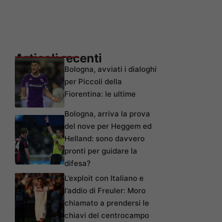
Articoli recenti
Bologna, avviati i dialoghi
per Piccoli della
Fiorentina: le ultime
Bologna, arriva la prova
del nove per Heggem ed
Helland: sono davvero
pronti per guidare la
difesa?
L’exploit con Italiano e
l’addio di Freuler: Moro
chiamato a prendersi le
chiavi del centrocampo