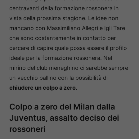
centravanti della formazione rossonera in
vista della prossima stagione. Le idee non
mancano con Massimiliano Allegri e Igli Tare
che sono costantemente in contatto per
cercare di capire quale possa essere il profilo
ideale per la formazione rossonera. Nel
mirino del club meneghino ci sarebbe sempre
un vecchio pallino con la possibilità di
chiudere un colpo a zero
.
Colpo a zero del Milan dalla
Juventus, assalto deciso dei
rossoneri