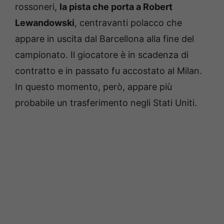
rossoneri,
la pista che porta a Robert
Lewandowski
, centravanti polacco che
appare in uscita dal Barcellona alla fine del
campionato. Il giocatore è in scadenza di
contratto e in passato fu accostato al Milan.
In questo momento, però, appare più
probabile un trasferimento negli Stati Uniti.